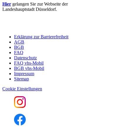
Hier
gelangen Sie zur Webseite der
Landeshauptstadt Düsseldorf.
Erklärung zur Barrierefreiheit
AGB
BGB
FAQ
Datenschutz
FAQ vhs-Mobil
BGB vhs-Mobil
Impressum
Sitemap
Cookie Einstellungen