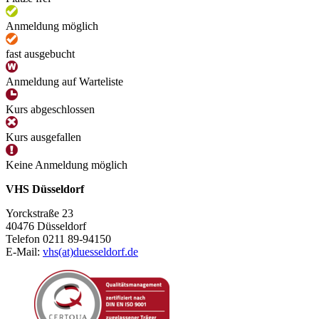
Anmeldung möglich
fast ausgebucht
Anmeldung auf Warteliste
Kurs abgeschlossen
Kurs ausgefallen
Keine Anmeldung möglich
VHS Düsseldorf
Yorckstraße 23
40476 Düsseldorf
Telefon 0211 89-94150
E-Mail:
vhs(at)duesseldorf.de