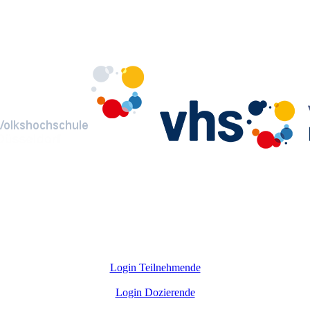
Login Teilnehmende
Login Dozierende