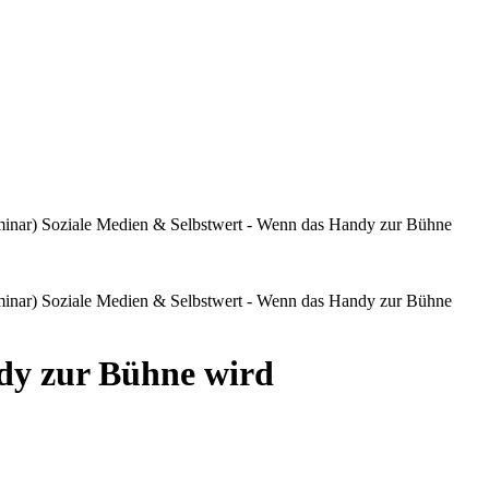
inar) Soziale Medien & Selbstwert - Wenn das Handy zur Bühne
inar) Soziale Medien & Selbstwert - Wenn das Handy zur Bühne
dy zur Bühne wird