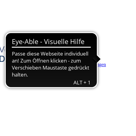
Hauptinhalt anspringen