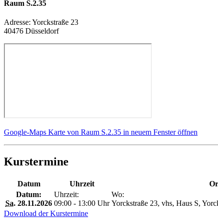
Raum S.2.35
Adresse:
Yorckstraße 23
40476 Düsseldorf
Google-Maps Karte von Raum S.2.35 in neuem Fenster öffnen
Kurstermine
Datum
Uhrzeit
Or
Datum:
Uhrzeit:
Wo:
Sa.
28.11.2026
09:00 - 13:00 Uhr
Yorckstraße 23, vhs, Haus S, Yorc
Download der Kurstermine