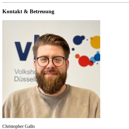
Kontakt & Betreuung
Christopher Gallo