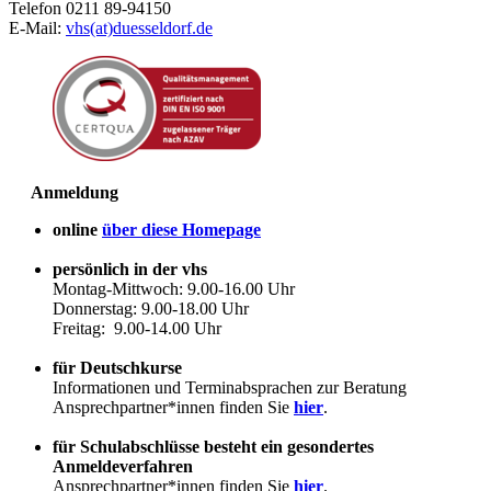
Telefon 0211 89-94150
E-Mail:
vhs(at)duesseldorf.de
Anmeldung
online
über diese Homepage
persönlich in der vhs
Montag-Mittwoch: 9.00-16.00 Uhr
Donnerstag: 9.00-18.00 Uhr
Freitag: 9.00-14.00 Uhr
für Deutschkurse
Informationen und Terminabsprachen zur Beratung
Ansprechpartner*innen finden Sie
hier
.
für Schulabschlüsse besteht ein gesondertes
Anmeldeverfahren
Ansprechpartner*innen finden Sie
hier
.