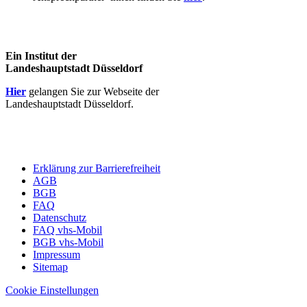
Ein Institut der
Landeshauptstadt Düsseldorf
Hier
gelangen Sie zur Webseite der
Landeshauptstadt Düsseldorf.
Erklärung zur Barrierefreiheit
AGB
BGB
FAQ
Datenschutz
FAQ vhs-Mobil
BGB vhs-Mobil
Impressum
Sitemap
Cookie Einstellungen