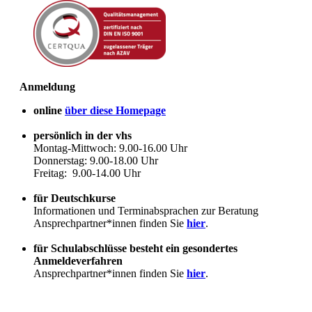
Anmeldung
online
über diese Homepage
persönlich in der vhs
Montag-Mittwoch: 9.00-16.00 Uhr
Donnerstag: 9.00-18.00 Uhr
Freitag: 9.00-14.00 Uhr
für Deutschkurse
Informationen und Terminabsprachen zur Beratung
Ansprechpartner*innen finden Sie
hier
.
für Schulabschlüsse besteht ein gesondertes
Anmeldeverfahren
Ansprechpartner*innen finden Sie
hier
.