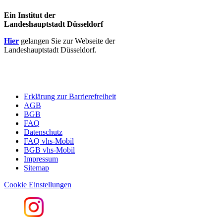
Ein Institut der
Landeshauptstadt Düsseldorf
Hier
gelangen Sie zur Webseite der
Landeshauptstadt Düsseldorf.
Erklärung zur Barrierefreiheit
AGB
BGB
FAQ
Datenschutz
FAQ vhs-Mobil
BGB vhs-Mobil
Impressum
Sitemap
Cookie Einstellungen