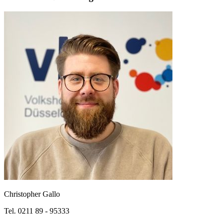
Christopher Gallo
Tel. 0211 89 - 95333