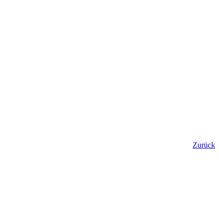
Zurück