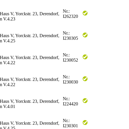
Nr.:
 Haus V, Yorckstr. 23, Derendorf,
I262320
 V.4.23
Nr.:
 Haus V, Yorckstr. 23, Derendorf,
I230305
 V.4.25
Nr.:
 Haus V, Yorckstr. 23, Derendorf,
I230052
 V.4.22
Nr.:
 Haus V, Yorckstr. 23, Derendorf,
I230030
 V.4.22
Nr.:
 Haus V, Yorckstr. 23, Derendorf,
I224420
 V.4.01
Nr.:
 Haus V, Yorckstr. 23, Derendorf,
I230301
 V.4.25