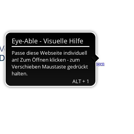
Hauptinhalt anspringen