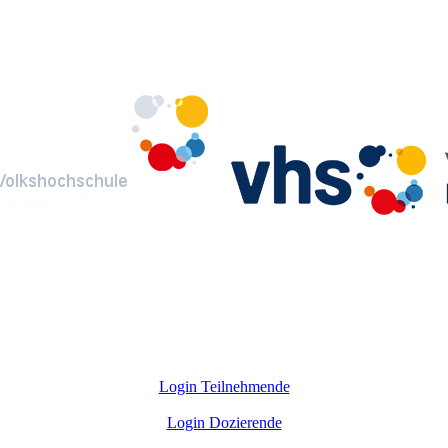
Login Teilnehmende
Login Dozierende