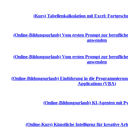
(Kurs) Tabellenkalkulation mit Excel: Fortgesch
(Online-Bildungsurlaub) Vom ersten Prompt zur berufliche
anwenden
(Online-Bildungsurlaub) Vom ersten Prompt zur berufliche
anwenden
(Online-Bildungsurlaub) Einführung in die Programmierung 
Applications (VBA)
(Online-Bildungsurlaub) KI-Agenten mit P
(Online-Kurs) Künstliche Intelligenz für kreative Arb