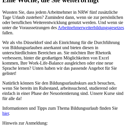
Wussten Sie, dass jedem Arbeitnehmer in NRW fünf zusätzliche
Tage Urlaub zustehen? Zumindest dann, wenn sie zur persönlichen
oder beruflichen Weiterentwicklung genutzt werden. Und wenn sie
unter die Voraussetzungen des
Arbeitnehmerweiterbildungsgesetzes
fallen.
Wir als vhs Düsseldorf sind als Einrichtung für die Durchführung
von Bildungsurlauben anerkannt und bieten diesen in
unterschiedlichsten Bereichen an. Sie möchten Ihre Rhetorik
verbessern, hinter die großartigen Möglichkeiten von Excel
kommen, Ihre Work-Life-Balance ausgleichen oder eine neue
Sprache lernen? Unten haben wir das passende Angebot für Sie
gelistet!
Natürlich können Sie den Bildungsurlaubskurs auch besuchen,
wenn Sie bereits im Ruhestand, arbeitssuchend, studierend oder
einfach in einer Phase der Neuorientierung sind. Unsere Kurse sind
für alle da!
Informationen und Tipps zum Thema Bildungsurlaub finden Sie
hier
.
Hinweis zur Anmeldung: