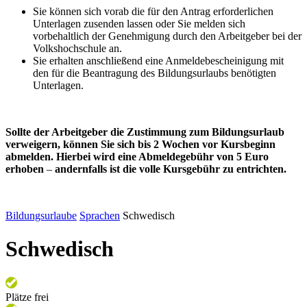
Sie können sich vorab die für den Antrag erforderlichen
Unterlagen zusenden lassen oder Sie melden sich
vorbehaltlich der Genehmigung durch den Arbeitgeber bei der
Volkshochschule an.
Sie erhalten anschließend eine Anmeldebescheinigung mit
den für die Beantragung des Bildungsurlaubs benötigten
Unterlagen.
Sollte der Arbeitgeber die Zustimmung zum Bildungsurlaub
verweigern, können Sie sich bis 2 Wochen vor Kursbeginn
abmelden. Hierbei wird eine Abmeldegebühr von 5 Euro
erhoben
–
andernfalls ist die volle Kursgebühr zu entrichten.
Bildungsurlaube
Sprachen
Schwedisch
Schwedisch
Plätze frei