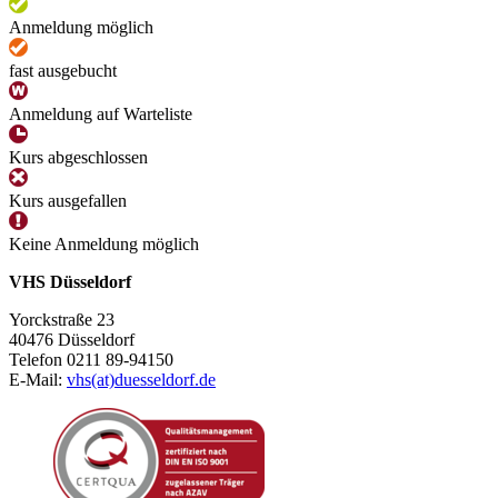
Anmeldung möglich
fast ausgebucht
Anmeldung auf Warteliste
Kurs abgeschlossen
Kurs ausgefallen
Keine Anmeldung möglich
VHS Düsseldorf
Yorckstraße 23
40476 Düsseldorf
Telefon 0211 89-94150
E-Mail:
vhs(at)duesseldorf.de