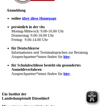
Anmeldung
online
über diese Homepage
persönlich in der vhs
Montag-Mittwoch: 9.00-16.00 Uhr
Donnerstag: 9.00-18.00 Uhr
Freitag: 9.00-14.00 Uhr
für Deutschkurse
Informationen und Terminabsprachen zur Beratung
Ansprechpartner*innen finden Sie
hier
.
für Schulabschlüsse besteht ein gesondertes
Anmeldeverfahren
Ansprechpartner*innen finden Sie
hier
.
Ein Institut der
Landeshauptstadt Düsseldorf