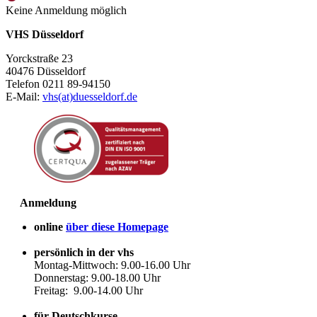
Keine Anmeldung möglich
VHS Düsseldorf
Yorckstraße 23
40476 Düsseldorf
Telefon 0211 89-94150
E-Mail:
vhs(at)duesseldorf.de
Anmeldung
online
über diese Homepage
persönlich in der vhs
Montag-Mittwoch: 9.00-16.00 Uhr
Donnerstag: 9.00-18.00 Uhr
Freitag: 9.00-14.00 Uhr
für Deutschkurse