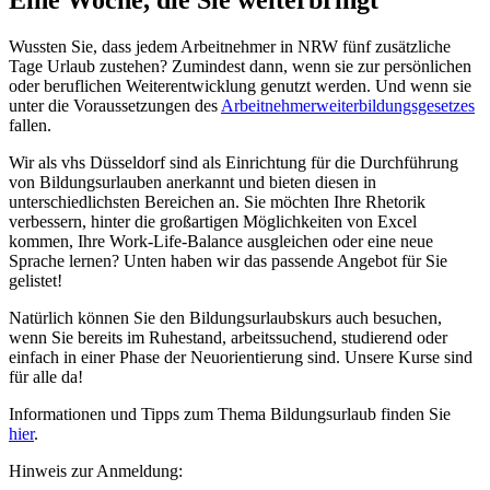
Wussten Sie, dass jedem Arbeitnehmer in NRW fünf zusätzliche
Tage Urlaub zustehen? Zumindest dann, wenn sie zur persönlichen
oder beruflichen Weiterentwicklung genutzt werden. Und wenn sie
unter die Voraussetzungen des
Arbeitnehmerweiterbildungsgesetzes
fallen.
Wir als vhs Düsseldorf sind als Einrichtung für die Durchführung
von Bildungsurlauben anerkannt und bieten diesen in
unterschiedlichsten Bereichen an. Sie möchten Ihre Rhetorik
verbessern, hinter die großartigen Möglichkeiten von Excel
kommen, Ihre Work-Life-Balance ausgleichen oder eine neue
Sprache lernen? Unten haben wir das passende Angebot für Sie
gelistet!
Natürlich können Sie den Bildungsurlaubskurs auch besuchen,
wenn Sie bereits im Ruhestand, arbeitssuchend, studierend oder
einfach in einer Phase der Neuorientierung sind. Unsere Kurse sind
für alle da!
Informationen und Tipps zum Thema Bildungsurlaub finden Sie
hier
.
Hinweis zur Anmeldung: