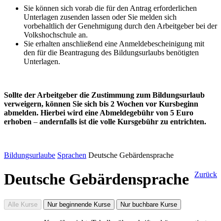
Sie können sich vorab die für den Antrag erforderlichen
Unterlagen zusenden lassen oder Sie melden sich
vorbehaltlich der Genehmigung durch den Arbeitgeber bei der
Volkshochschule an.
Sie erhalten anschließend eine Anmeldebescheinigung mit
den für die Beantragung des Bildungsurlaubs benötigten
Unterlagen.
Sollte der Arbeitgeber die Zustimmung zum Bildungsurlaub
verweigern, können Sie sich bis 2 Wochen vor Kursbeginn
abmelden. Hierbei wird eine Abmeldegebühr von 5 Euro
erhoben
–
andernfalls ist die volle Kursgebühr zu entrichten.
Bildungsurlaube
Sprachen
Deutsche Gebärdensprache
Deutsche Gebärdensprache
Zurück
Alle Kurse
Nur beginnende Kurse
Nur buchbare Kurse