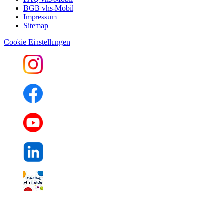
BGB vhs-Mobil
Impressum
Sitemap
Cookie Einstellungen