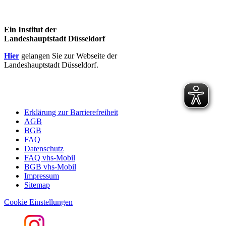
Ein Institut der
Landeshauptstadt Düsseldorf
Hier
gelangen Sie zur Webseite der
Landeshauptstadt Düsseldorf.
Erklärung zur Barrierefreiheit
AGB
BGB
FAQ
Datenschutz
FAQ vhs-Mobil
BGB vhs-Mobil
Impressum
Sitemap
Cookie Einstellungen