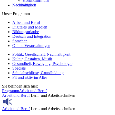
Kontaktformular
Nachhaltigkeit
Unser Programm
Arbeit und Beruf
Digitales und Medien
Bildungsurlaube
Deutsch und Integration
Sprachen
Online Veranstaltungen
Politik, Gesellschaft, Nachhaltigkeit
Kultur, Gestalten, Musik
Gesundheit, Bewegung, Psychologie
Specials
Schulabschlüsse, Grundbildung
Fit und aktiv im Alter
Sie befinden sich hier:
Programm
Arbeit und Beruf
Arbeit und Beruf
Lern- und Arbeitstechniken
Arbeit und Beruf
Lern- und Arbeitstechniken