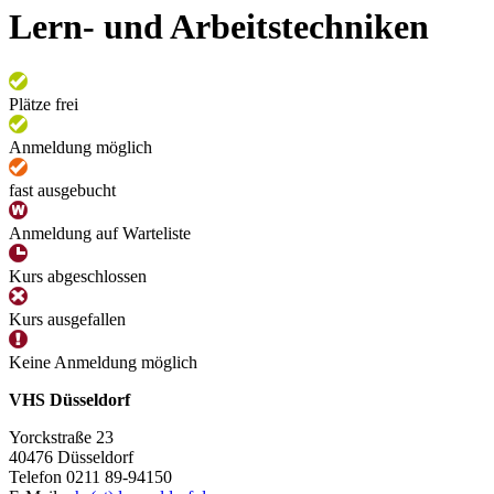
Lern- und Arbeitstechniken
Plätze frei
Anmeldung möglich
fast ausgebucht
Anmeldung auf Warteliste
Kurs abgeschlossen
Kurs ausgefallen
Keine Anmeldung möglich
VHS Düsseldorf
Yorckstraße 23
40476 Düsseldorf
Telefon 0211 89-94150