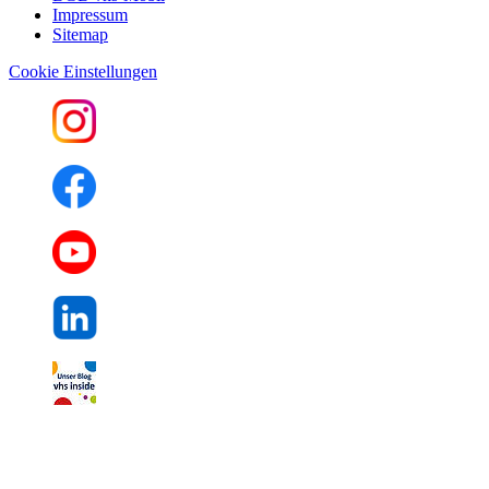
Impressum
Sitemap
Cookie Einstellungen