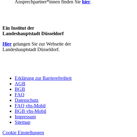
Ansprechpartner*innen finden Sie
hier
.
Ein Institut der
Landeshauptstadt Düsseldorf
Hier
gelangen Sie zur Webseite der
Landeshauptstadt Düsseldorf.
Erklärung zur Barrierefreiheit
AGB
BGB
FAQ
Datenschutz
FAQ vhs-Mobil
BGB vhs-Mobil
Impressum
Sitemap
Cookie Einstellungen