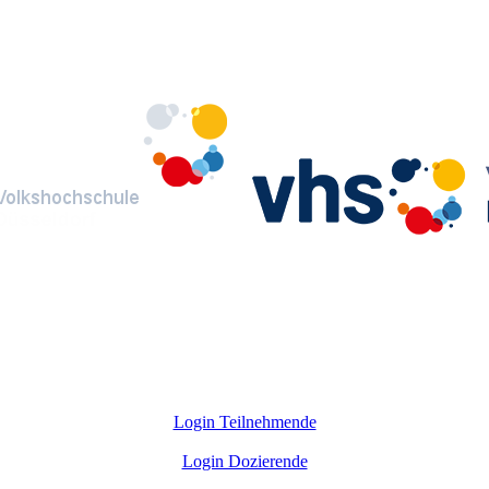
Login Teilnehmende
Login Dozierende