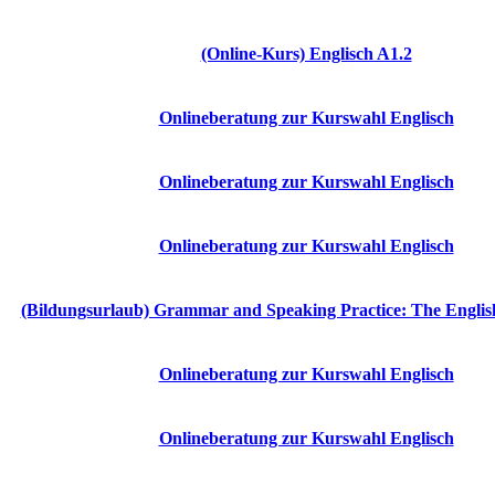
(Online-Kurs) Englisch A1.2
Onlineberatung zur Kurswahl Englisch
Onlineberatung zur Kurswahl Englisch
Onlineberatung zur Kurswahl Englisch
(Bildungsurlaub) Grammar and Speaking Practice: The Englis
Onlineberatung zur Kurswahl Englisch
Onlineberatung zur Kurswahl Englisch