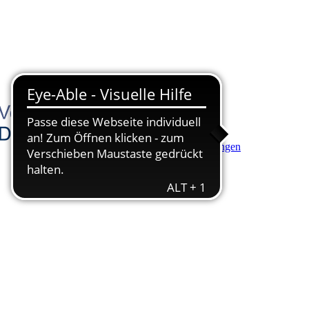
Hauptinhalt anspringen