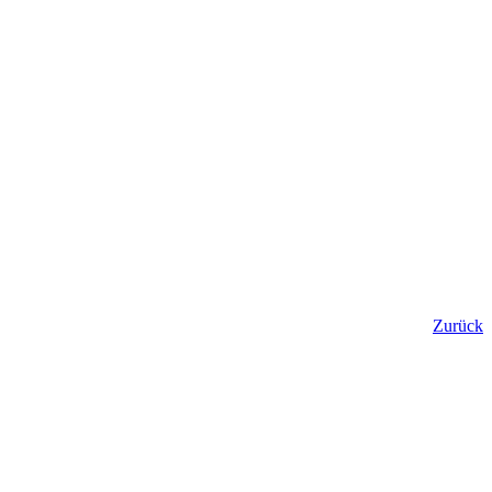
Zurück