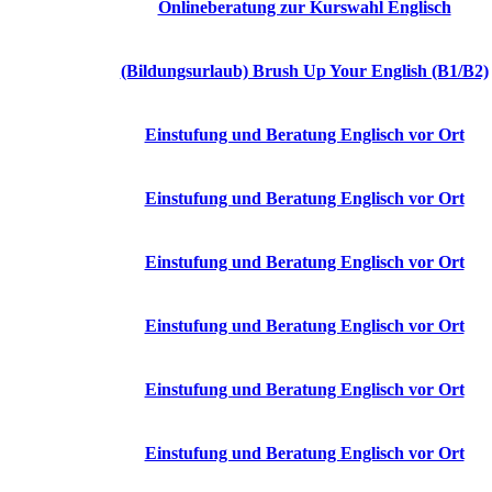
Onlineberatung zur Kurswahl Englisch
(Bildungsurlaub) Brush Up Your English (B1/B2)
Einstufung und Beratung Englisch vor Ort
Einstufung und Beratung Englisch vor Ort
Einstufung und Beratung Englisch vor Ort
Einstufung und Beratung Englisch vor Ort
Einstufung und Beratung Englisch vor Ort
Einstufung und Beratung Englisch vor Ort