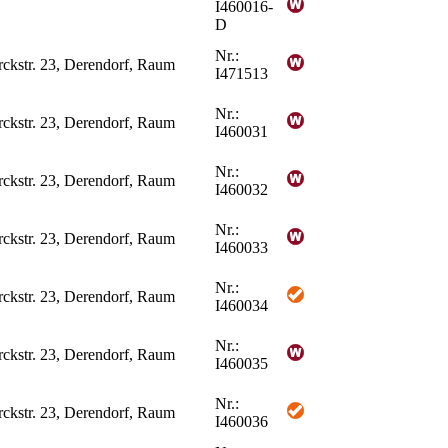
I460016-
D
Nr.:
rckstr. 23, Derendorf, Raum
I471513
Nr.:
rckstr. 23, Derendorf, Raum
I460031
Nr.:
rckstr. 23, Derendorf, Raum
I460032
Nr.:
rckstr. 23, Derendorf, Raum
I460033
Nr.:
rckstr. 23, Derendorf, Raum
I460034
Nr.:
rckstr. 23, Derendorf, Raum
I460035
Nr.:
rckstr. 23, Derendorf, Raum
I460036