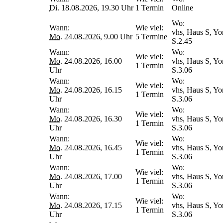
Di.
18.08.2026, 19.30 Uhr
1 Termin
Online
Wo:
Wann:
Wie viel:
vhs, Haus S, Yo
Mo.
24.08.2026, 9.00 Uhr
5 Termine
S.2.45
Wann:
Wo:
Wie viel:
Mo.
24.08.2026, 16.00
vhs, Haus S, Yo
1 Termin
Uhr
S.3.06
Wann:
Wo:
Wie viel:
Mo.
24.08.2026, 16.15
vhs, Haus S, Yo
1 Termin
Uhr
S.3.06
Wann:
Wo:
Wie viel:
Mo.
24.08.2026, 16.30
vhs, Haus S, Yo
1 Termin
Uhr
S.3.06
Wann:
Wo:
Wie viel:
Mo.
24.08.2026, 16.45
vhs, Haus S, Yo
1 Termin
Uhr
S.3.06
Wann:
Wo:
Wie viel:
Mo.
24.08.2026, 17.00
vhs, Haus S, Yo
1 Termin
Uhr
S.3.06
Wann:
Wo:
Wie viel:
Mo.
24.08.2026, 17.15
vhs, Haus S, Yo
1 Termin
Uhr
S.3.06