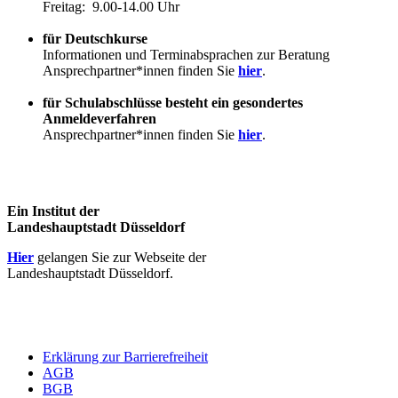
Freitag: 9.00-14.00 Uhr
für Deutschkurse
Informationen und Terminabsprachen zur Beratung
Ansprechpartner*innen finden Sie
hier
.
für Schulabschlüsse besteht ein gesondertes
Anmeldeverfahren
Ansprechpartner*innen finden Sie
hier
.
Ein Institut der
Landeshauptstadt Düsseldorf
Hier
gelangen Sie zur Webseite der
Landeshauptstadt Düsseldorf.
Erklärung zur Barrierefreiheit
AGB
BGB