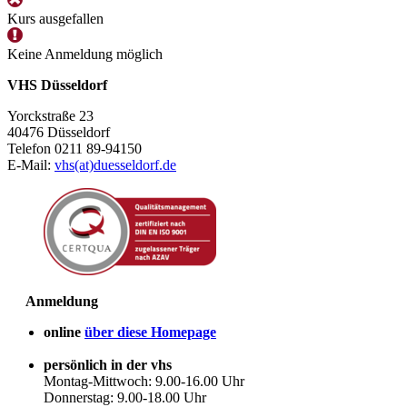
Kurs ausgefallen
Keine Anmeldung möglich
VHS Düsseldorf
Yorckstraße 23
40476 Düsseldorf
Telefon 0211 89-94150
E-Mail:
vhs(at)duesseldorf.de
Anmeldung
online
über diese Homepage
persönlich in der vhs
Montag-Mittwoch: 9.00-16.00 Uhr
Donnerstag: 9.00-18.00 Uhr