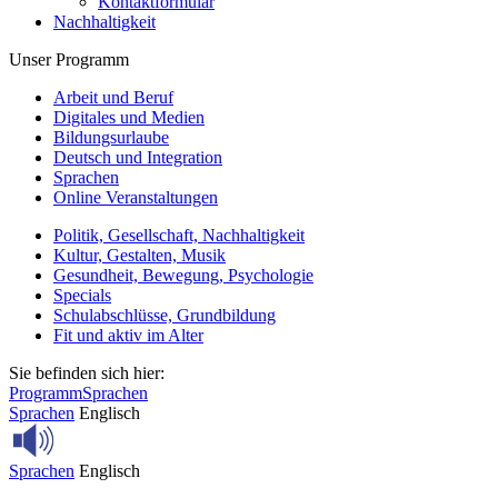
Kontaktformular
Nachhaltigkeit
Unser Programm
Arbeit und Beruf
Digitales und Medien
Bildungsurlaube
Deutsch und Integration
Sprachen
Online Veranstaltungen
Politik, Gesellschaft, Nachhaltigkeit
Kultur, Gestalten, Musik
Gesundheit, Bewegung, Psychologie
Specials
Schulabschlüsse, Grundbildung
Fit und aktiv im Alter
Sie befinden sich hier:
Programm
Sprachen
Sprachen
Englisch
Sprachen
Englisch