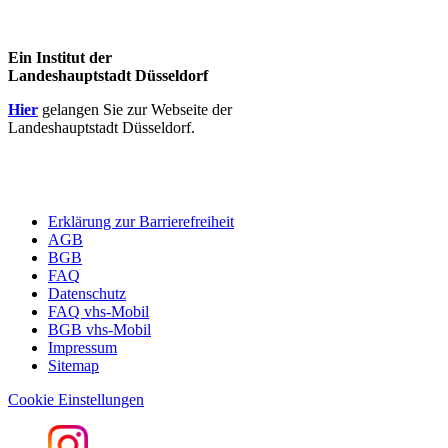
Ein Institut der
Landeshauptstadt Düsseldorf
Hier
gelangen Sie zur Webseite der
Landeshauptstadt Düsseldorf.
Erklärung zur Barrierefreiheit
AGB
BGB
FAQ
Datenschutz
FAQ vhs-Mobil
BGB vhs-Mobil
Impressum
Sitemap
Cookie Einstellungen