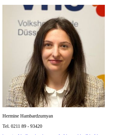
Hermine Hambardzumyan
Tel. 0211 89 - 93420