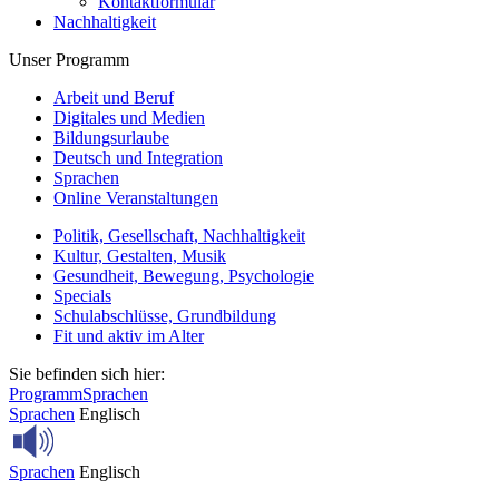
Kontaktformular
Nachhaltigkeit
Unser Programm
Arbeit und Beruf
Digitales und Medien
Bildungsurlaube
Deutsch und Integration
Sprachen
Online Veranstaltungen
Politik, Gesellschaft, Nachhaltigkeit
Kultur, Gestalten, Musik
Gesundheit, Bewegung, Psychologie
Specials
Schulabschlüsse, Grundbildung
Fit und aktiv im Alter
Sie befinden sich hier:
Programm
Sprachen
Sprachen
Englisch
Sprachen
Englisch