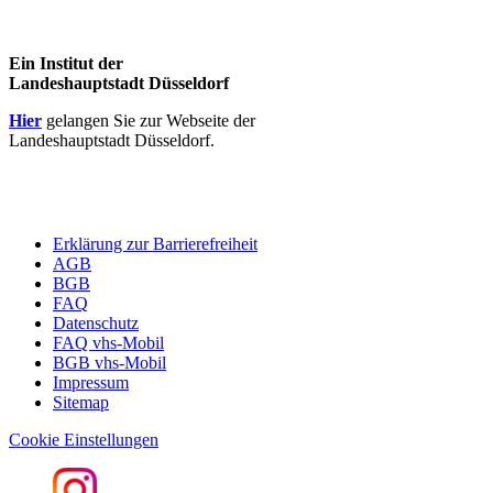
Ein Institut der
Landeshauptstadt Düsseldorf
Hier
gelangen Sie zur Webseite der
Landeshauptstadt Düsseldorf.
Erklärung zur Barrierefreiheit
AGB
BGB
FAQ
Datenschutz
FAQ vhs-Mobil
BGB vhs-Mobil
Impressum
Sitemap
Cookie Einstellungen