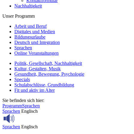
Kontaktformular
Nachhaltigkeit
Unser Programm
Arbeit und Beruf
Digitales und Medien
Bildungsurlaube
Deutsch und Integration
Sprachen
Online Veranstaltungen
Politik, Gesellschaft, Nachhaltigkeit
Kultur, Gestalten, Musik
Gesundheit, Bewegung, Psychologie
Specials
Schulabschlüsse, Grundbildung
Fit und aktiv im Alter
Sie befinden sich hier:
Programm
Sprachen
Sprachen
Englisch
Sprachen
Englisch