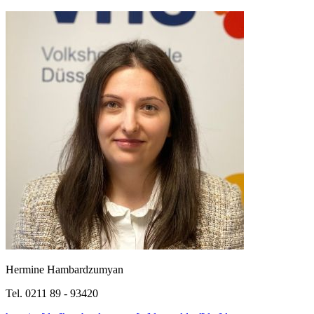
Hermine Hambardzumyan
Tel. 0211 89 - 93420