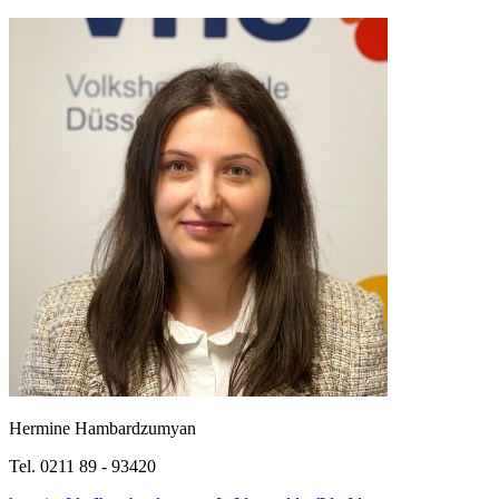
Hermine Hambardzumyan
Tel. 0211 89 - 93420