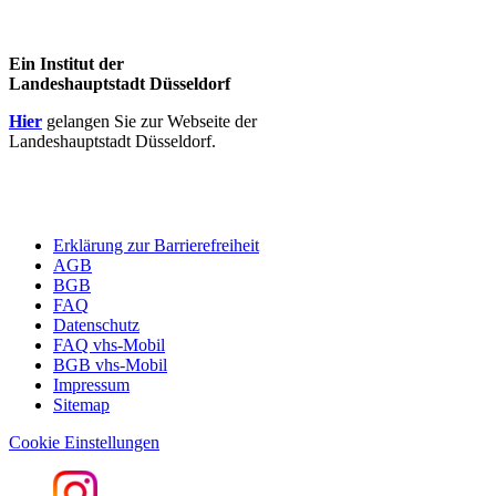
Ein Institut der
Landeshauptstadt Düsseldorf
Hier
gelangen Sie zur Webseite der
Landeshauptstadt Düsseldorf.
Erklärung zur Barrierefreiheit
AGB
BGB
FAQ
Datenschutz
FAQ vhs-Mobil
BGB vhs-Mobil
Impressum
Sitemap
Cookie Einstellungen