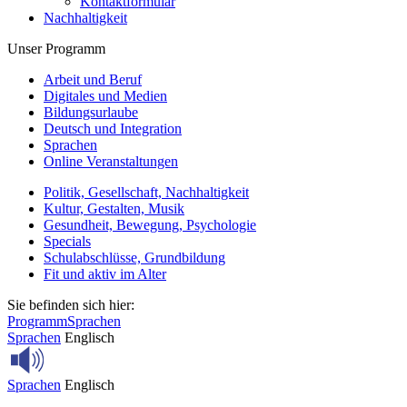
Kontaktformular
Nachhaltigkeit
Unser Programm
Arbeit und Beruf
Digitales und Medien
Bildungsurlaube
Deutsch und Integration
Sprachen
Online Veranstaltungen
Politik, Gesellschaft, Nachhaltigkeit
Kultur, Gestalten, Musik
Gesundheit, Bewegung, Psychologie
Specials
Schulabschlüsse, Grundbildung
Fit und aktiv im Alter
Sie befinden sich hier:
Programm
Sprachen
Sprachen
Englisch
Sprachen
Englisch