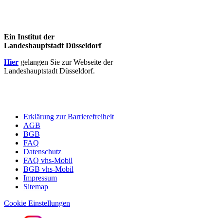
Ein Institut der
Landeshauptstadt Düsseldorf
Hier
gelangen Sie zur Webseite der
Landeshauptstadt Düsseldorf.
Erklärung zur Barrierefreiheit
AGB
BGB
FAQ
Datenschutz
FAQ vhs-Mobil
BGB vhs-Mobil
Impressum
Sitemap
Cookie Einstellungen