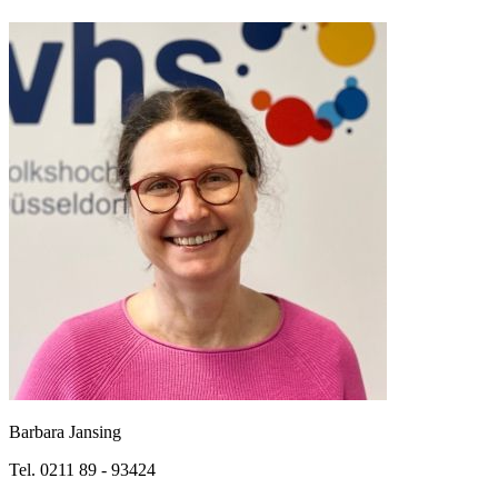
Barbara Jansing
Tel. 0211 89 - 93424