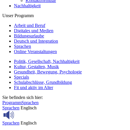
Kontaktformular
Nachhaltigkeit
Unser Programm
Arbeit und Beruf
Digitales und Medien
Bildungsurlaube
Deutsch und Integration
Sprachen
Online Veranstaltungen
Politik, Gesellschaft, Nachhaltigkeit
Kultur, Gestalten, Musik
Gesundheit, Bewegung, Psychologie
Specials
Schulabschlüsse, Grundbildung
Fit und aktiv im Alter
Sie befinden sich hier:
Programm
Sprachen
Sprachen
Englisch
Sprachen
Englisch