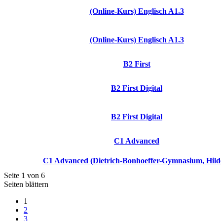
(Online-Kurs) Englisch A1.3
(Online-Kurs) Englisch A1.3
B2 First
B2 First Digital
B2 First Digital
C1 Advanced
C1 Advanced (Dietrich-Bonhoeffer-Gymnasium, Hild
Seite 1 von 6
Seiten blättern
1
2
3