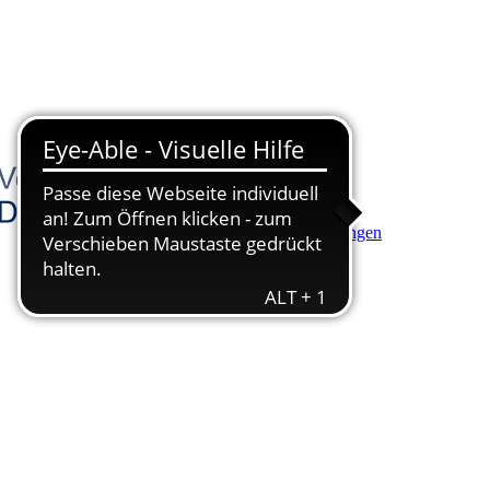
Hauptinhalt anspringen