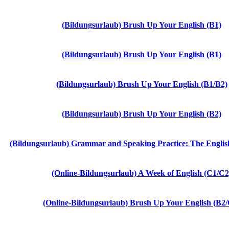
(Bildungsurlaub) Brush Up Your English (B1)
(Bildungsurlaub) Brush Up Your English (B1)
(Bildungsurlaub) Brush Up Your English (B1/B2)
(Bildungsurlaub) Brush Up Your English (B2)
(Bildungsurlaub) Grammar and Speaking Practice: The Englis
(Online-Bildungsurlaub) A Week of English (C1/C2
(Online-Bildungsurlaub) Brush Up Your English (B2