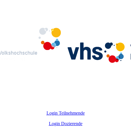
Login Teilnehmende
Login Dozierende