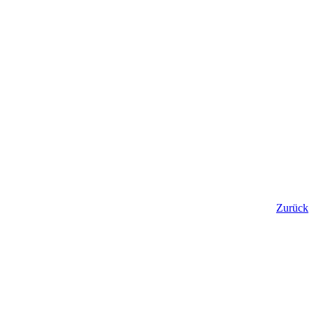
Zurück