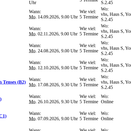
Uhr
S.2.45
Wo:
Wann:
Wie viel:
vhs, Haus S, Yo
Mo.
14.09.2026, 9.00 Uhr
5 Termine
S.2.45
Wo:
Wann:
Wie viel:
vhs, Haus S, Yo
Mo.
02.11.2026, 9.00 Uhr
5 Termine
S.2.45
Wo:
Wann:
Wie viel:
vhs, Haus S, Yo
Mo.
24.08.2026, 9.00 Uhr
5 Termine
S.2.45
Wo:
Wann:
Wie viel:
vhs, Haus S, Yo
Mo.
12.10.2026, 9.00 Uhr
5 Termine
S.2.45
Wo:
Wann:
Wie viel:
h Tenses (B2)
vhs, Haus S, Yo
Mo.
17.08.2026, 9.30 Uhr
5 Termine
S.2.45
Wann:
Wie viel:
Wo:
)
Mo.
26.10.2026, 9.30 Uhr
5 Termine
Online
Wann:
Wie viel:
Wo:
/C1)
Mo.
07.09.2026, 9.00 Uhr
5 Termine
Online
Wann:
Wie viel:
Wo: