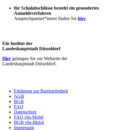
für Schulabschlüsse besteht ein gesondertes
Anmeldeverfahren
Ansprechpartner*innen finden Sie
hier
.
Ein Institut der
Landeshauptstadt Düsseldorf
Hier
gelangen Sie zur Webseite der
Landeshauptstadt Düsseldorf.
Erklärung zur Barrierefreiheit
AGB
BGB
FAQ
Datenschutz
FAQ vhs-Mobil
BGB vhs-Mobil
Impressum