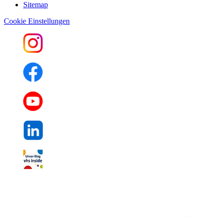
Sitemap
Cookie Einstellungen