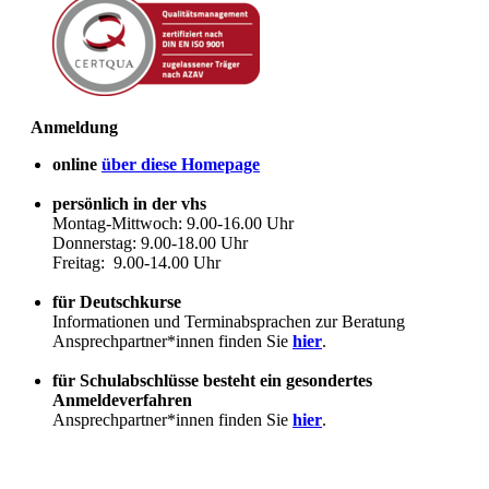
Anmeldung
online
über diese Homepage
persönlich in der vhs
Montag-Mittwoch: 9.00-16.00 Uhr
Donnerstag: 9.00-18.00 Uhr
Freitag: 9.00-14.00 Uhr
für Deutschkurse
Informationen und Terminabsprachen zur Beratung
Ansprechpartner*innen finden Sie
hier
.
für Schulabschlüsse besteht ein gesondertes
Anmeldeverfahren
Ansprechpartner*innen finden Sie
hier
.