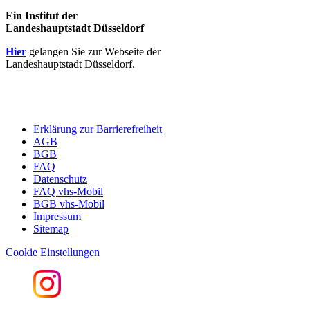
Ein Institut der
Landeshauptstadt Düsseldorf
Hier
gelangen Sie zur Webseite der
Landeshauptstadt Düsseldorf.
Erklärung zur Barrierefreiheit
AGB
BGB
FAQ
Datenschutz
FAQ vhs-Mobil
BGB vhs-Mobil
Impressum
Sitemap
Cookie Einstellungen