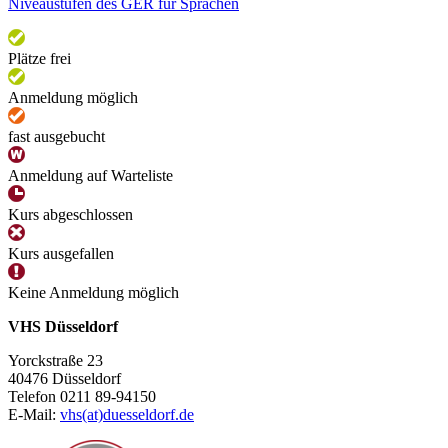
Niveaustufen des GER für Sprachen
Plätze frei
Anmeldung möglich
fast ausgebucht
Anmeldung auf Warteliste
Kurs abgeschlossen
Kurs ausgefallen
Keine Anmeldung möglich
VHS Düsseldorf
Yorckstraße 23
40476 Düsseldorf
Telefon 0211 89-94150
E-Mail:
vhs(at)duesseldorf.de