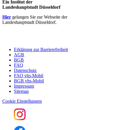
Ein Institut der
Landeshauptstadt Düsseldorf
Hier
gelangen Sie zur Webseite der
Landeshauptstadt Düsseldorf.
Erklärung zur Barrierefreiheit
AGB
BGB
FAQ
Datenschutz
FAQ vhs-Mobil
BGB vhs-Mobil
Impressum
Sitemap
Cookie Einstellungen