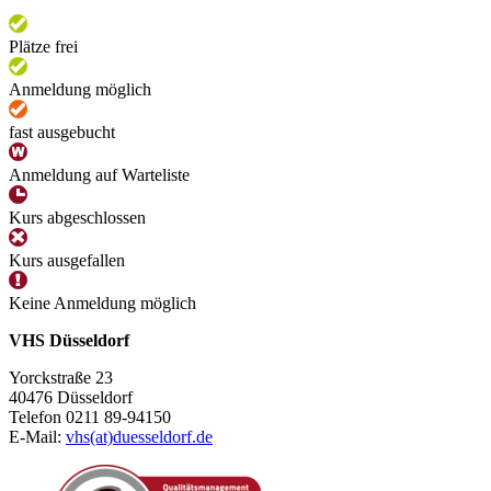
Plätze frei
Anmeldung möglich
fast ausgebucht
Anmeldung auf Warteliste
Kurs abgeschlossen
Kurs ausgefallen
Keine Anmeldung möglich
VHS Düsseldorf
Yorckstraße 23
40476 Düsseldorf
Telefon 0211 89-94150
E-Mail:
vhs(at)duesseldorf.de