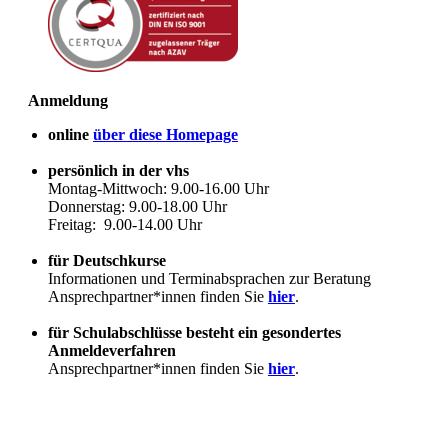
Anmeldung
online
über diese Homepage
persönlich in der vhs
Montag-Mittwoch: 9.00-16.00 Uhr
Donnerstag: 9.00-18.00 Uhr
Freitag: 9.00-14.00 Uhr
für Deutschkurse
Informationen und Terminabsprachen zur Beratung
Ansprechpartner*innen finden Sie
hier
.
für Schulabschlüsse besteht ein gesondertes
Anmeldeverfahren
Ansprechpartner*innen finden Sie
hier
.