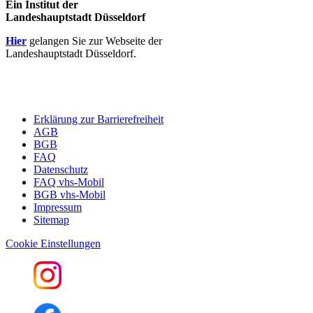
Ein Institut der
Landeshauptstadt Düsseldorf
Hier
gelangen Sie zur Webseite der
Landeshauptstadt Düsseldorf.
Erklärung zur Barrierefreiheit
AGB
BGB
FAQ
Datenschutz
FAQ vhs-Mobil
BGB vhs-Mobil
Impressum
Sitemap
Cookie Einstellungen