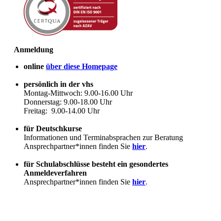
Anmeldung
online
über diese Homepage
persönlich in der vhs
Montag-Mittwoch: 9.00-16.00 Uhr
Donnerstag: 9.00-18.00 Uhr
Freitag: 9.00-14.00 Uhr
für Deutschkurse
Informationen und Terminabsprachen zur Beratung
Ansprechpartner*innen finden Sie
hier
.
für Schulabschlüsse besteht ein gesondertes
Anmeldeverfahren
Ansprechpartner*innen finden Sie
hier
.