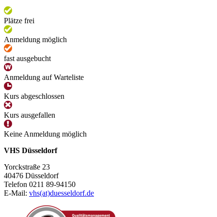
Plätze frei
Anmeldung möglich
fast ausgebucht
Anmeldung auf Warteliste
Kurs abgeschlossen
Kurs ausgefallen
Keine Anmeldung möglich
VHS Düsseldorf
Yorckstraße 23
40476 Düsseldorf
Telefon 0211 89-94150
E-Mail:
vhs(at)duesseldorf.de