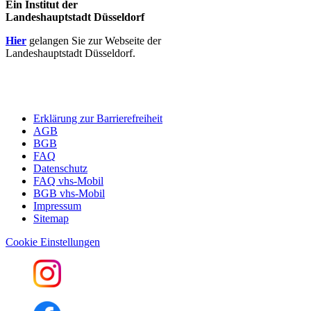
Ein Institut der
Landeshauptstadt Düsseldorf
Hier
gelangen Sie zur Webseite der
Landeshauptstadt Düsseldorf.
Erklärung zur Barrierefreiheit
AGB
BGB
FAQ
Datenschutz
FAQ vhs-Mobil
BGB vhs-Mobil
Impressum
Sitemap
Cookie Einstellungen