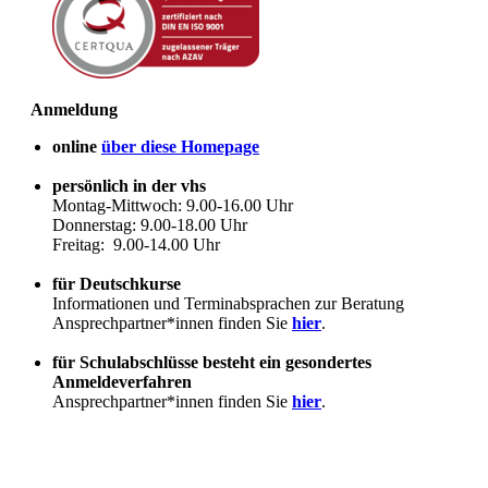
Anmeldung
online
über diese Homepage
persönlich in der vhs
Montag-Mittwoch: 9.00-16.00 Uhr
Donnerstag: 9.00-18.00 Uhr
Freitag: 9.00-14.00 Uhr
für Deutschkurse
Informationen und Terminabsprachen zur Beratung
Ansprechpartner*innen finden Sie
hier
.
für Schulabschlüsse besteht ein gesondertes
Anmeldeverfahren
Ansprechpartner*innen finden Sie
hier
.