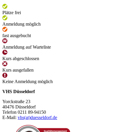
Plätze frei
Anmeldung möglich
fast ausgebucht
Anmeldung auf Warteliste
Kurs abgeschlossen
Kurs ausgefallen
Keine Anmeldung möglich
VHS Düsseldorf
Yorckstraße 23
40476 Düsseldorf
Telefon 0211 89-94150
E-Mail:
vhs(at)duesseldorf.de