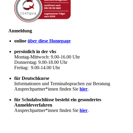
Anmeldung
online
über diese Homepage
persönlich in der vhs
Montag-Mittwoch: 9.00-16.00 Uhr
Donnerstag: 9.00-18.00 Uhr
Freitag: 9.00-14.00 Uhr
für Deutschkurse
Informationen und Terminabsprachen zur Beratung
Ansprechpartner*innen finden Sie
hier
.
für Schulabschlüsse besteht ein gesondertes
Anmeldeverfahren
Ansprechpartner*innen finden Sie
hier
.