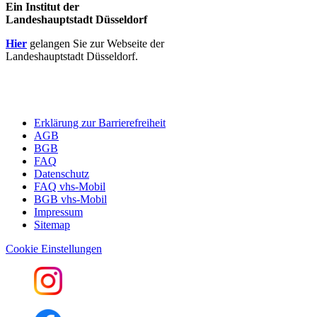
Ein Institut der
Landeshauptstadt Düsseldorf
Hier
gelangen Sie zur Webseite der
Landeshauptstadt Düsseldorf.
Erklärung zur Barrierefreiheit
AGB
BGB
FAQ
Datenschutz
FAQ vhs-Mobil
BGB vhs-Mobil
Impressum
Sitemap
Cookie Einstellungen