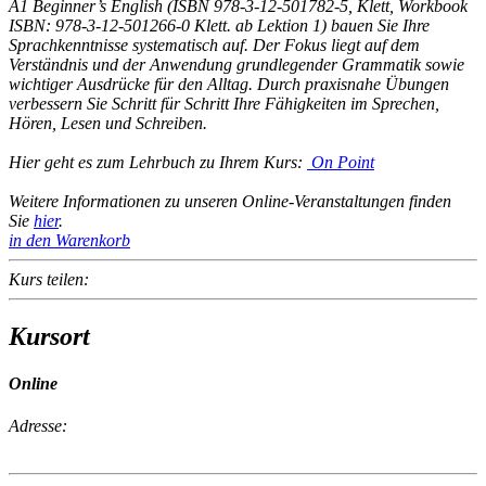
A1 Beginner’s English (ISBN 978-3-12-501782-5, Klett, Workbook
ISBN: 978-3-12-501266-0 Klett. ab Lektion 1) bauen Sie Ihre
Sprachkenntnisse systematisch auf. Der Fokus liegt auf dem
Verständnis und der Anwendung grundlegender Grammatik sowie
wichtiger Ausdrücke für den Alltag. Durch praxisnahe Übungen
verbessern Sie Schritt für Schritt Ihre Fähigkeiten im Sprechen,
Hören, Lesen und Schreiben.
Hier geht es zum Lehrbuch zu Ihrem Kurs:
On Point
Weitere Informationen zu unseren Online-Veranstaltungen finden
Sie
hier
.
in den Warenkorb
Kurs teilen:
Kursort
Online
Adresse: