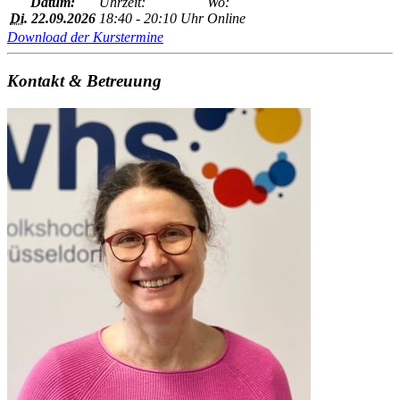
Datum:
Uhrzeit:
Wo:
Di.
22.09.2026
18:40 - 20:10 Uhr
Online
Download der Kurstermine
Kontakt & Betreuung