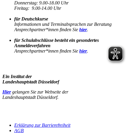
Donnerstag: 9.00-18.00 Uhr
Freitag: 9.00-14.00 Uhr
für Deutschkurse
Informationen und Terminabsprachen zur Beratung
Ansprechpartner*innen finden Sie
hier
.
für Schulabschlüsse besteht ein gesondertes
Anmeldeverfahren
Ansprechpartner*innen finden Sie
hier
.
Ein Institut der
Landeshauptstadt Düsseldorf
Hier
gelangen Sie zur Webseite der
Landeshauptstadt Düsseldorf.
Erklärung zur Barrierefreiheit
AGB