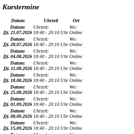
Kurstermine
Datum
Uhrzeit
Ort
Datum:
Uhrzeit:
Wo:
Di.
21.07.2026
18:40 - 20:10 Uhr
Online
Datum:
Uhrzeit:
Wo:
Di.
28.07.2026
18:40 - 20:10 Uhr
Online
Datum:
Uhrzeit:
Wo:
Di.
04.08.2026
18:40 - 20:10 Uhr
Online
Datum:
Uhrzeit:
Wo:
Di.
11.08.2026
18:40 - 20:10 Uhr
Online
Datum:
Uhrzeit:
Wo:
Di.
18.08.2026
18:40 - 20:10 Uhr
Online
Datum:
Uhrzeit:
Wo:
Di.
25.08.2026
18:40 - 20:10 Uhr
Online
Datum:
Uhrzeit:
Wo:
Di.
01.09.2026
18:40 - 20:10 Uhr
Online
Datum:
Uhrzeit:
Wo:
Di.
08.09.2026
18:40 - 20:10 Uhr
Online
Datum:
Uhrzeit:
Wo:
Di.
15.09.2026
18:40 - 20:10 Uhr
Online