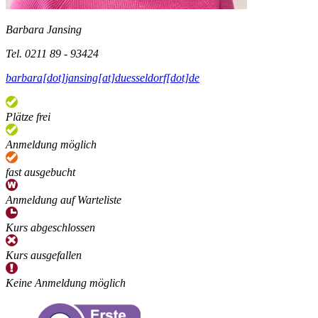
Barbara Jansing
Tel. 0211 89 - 93424
barbara[dot]jansing[at]duesseldorf[dot]de
Plätze frei
Anmeldung möglich
fast ausgebucht
Anmeldung auf Warteliste
Kurs abgeschlossen
Kurs ausgefallen
Keine Anmeldung möglich