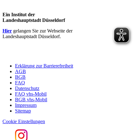
Ein Institut der
Landeshauptstadt Düsseldorf
Hier
gelangen Sie zur Webseite der
Landeshauptstadt Düsseldorf.
Erklärung zur Barrierefreiheit
AGB
BGB
FAQ
Datenschutz
FAQ vhs-Mobil
BGB vhs-Mobil
Impressum
Sitemap
Cookie Einstellungen