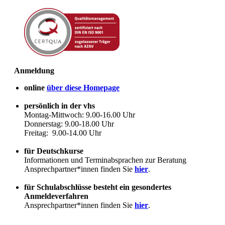
Anmeldung
online
über diese Homepage
persönlich in der vhs
Montag-Mittwoch: 9.00-16.00 Uhr
Donnerstag: 9.00-18.00 Uhr
Freitag: 9.00-14.00 Uhr
für Deutschkurse
Informationen und Terminabsprachen zur Beratung
Ansprechpartner*innen finden Sie
hier
.
für Schulabschlüsse besteht ein gesondertes
Anmeldeverfahren
Ansprechpartner*innen finden Sie
hier
.