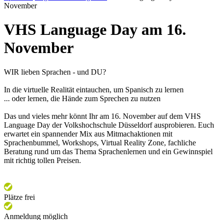
November
VHS Language Day am 16.
November
WIR lieben Sprachen - und DU?
In die virtuelle Realität eintauchen, um Spanisch zu lernen
... oder lernen, die Hände zum Sprechen zu nutzen
Das und vieles mehr könnt Ihr am 16. November auf dem VHS
Language Day der Volkshochschule Düsseldorf ausprobieren. Euch
erwartet ein spannender Mix aus Mitmachaktionen mit
Sprachenbummel, Workshops, Virtual Reality Zone, fachliche
Beratung rund um das Thema Sprachenlernen und ein Gewinnspiel
mit richtig tollen Preisen.
Plätze frei
Anmeldung möglich