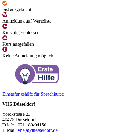
fast ausgebucht
Anmeldung auf Warteliste
Kurs abgeschlossen
Kurs ausgefallen
Keine Anmeldung möglich
Einstufungshilfe für Sprachkurse
VHS Düsseldorf
Yorckstraße 23
40476 Düsseldorf
Telefon 0211 89-94150
E-Mail:
vhs(at)duesseldorf.de