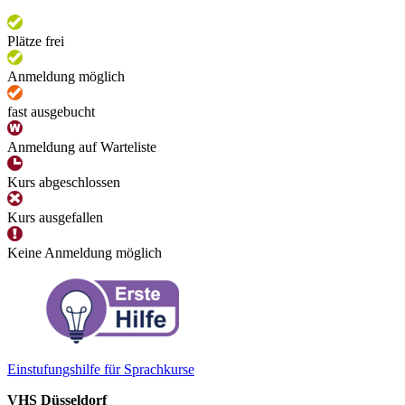
Plätze frei
Anmeldung möglich
fast ausgebucht
Anmeldung auf Warteliste
Kurs abgeschlossen
Kurs ausgefallen
Keine Anmeldung möglich
Einstufungshilfe für Sprachkurse
VHS Düsseldorf