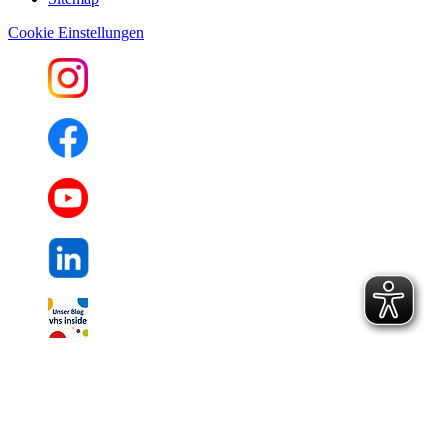
Cookie Einstellungen