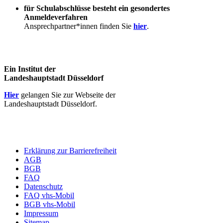
für Schulabschlüsse besteht ein gesondertes
Anmeldeverfahren
Ansprechpartner*innen finden Sie
hier
.
Ein Institut der
Landeshauptstadt Düsseldorf
Hier
gelangen Sie zur Webseite der
Landeshauptstadt Düsseldorf.
Erklärung zur Barrierefreiheit
AGB
BGB
FAQ
Datenschutz
FAQ vhs-Mobil
BGB vhs-Mobil
Impressum
Sitemap