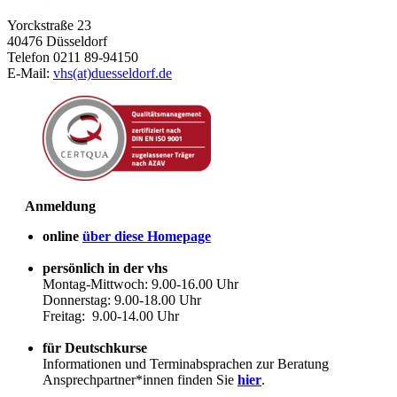
Yorckstraße 23
40476 Düsseldorf
Telefon 0211 89-94150
E-Mail:
vhs(at)duesseldorf.de
Anmeldung
online
über diese Homepage
persönlich in der vhs
Montag-Mittwoch: 9.00-16.00 Uhr
Donnerstag: 9.00-18.00 Uhr
Freitag: 9.00-14.00 Uhr
für Deutschkurse
Informationen und Terminabsprachen zur Beratung
Ansprechpartner*innen finden Sie
hier
.