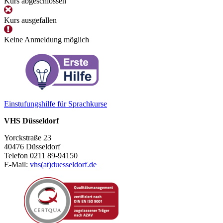
Kurs abgeschlossen
Kurs ausgefallen
Keine Anmeldung möglich
Einstufungshilfe für Sprachkurse
VHS Düsseldorf
Yorckstraße 23
40476 Düsseldorf
Telefon 0211 89-94150
E-Mail:
vhs(at)duesseldorf.de