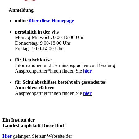
Anmeldung
online
über diese Homepage
persönlich in der vhs
Montag-Mittwoch: 9.00-16.00 Uhr
Donnerstag: 9.00-18.00 Uhr
Freitag: 9.00-14.00 Uhr
für Deutschkurse
Informationen und Terminabsprachen zur Beratung
Ansprechpartner*innen finden Sie
hier
.
für Schulabschlüsse besteht ein gesondertes
Anmeldeverfahren
Ansprechpartner*innen finden Sie
hier
.
Ein Institut der
Landeshauptstadt Düsseldorf
Hier
gelangen Sie zur Webseite der