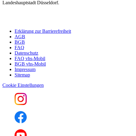
Landeshauptstadt Düsseldorf.
Erklärung zur Barrierefreiheit
AGB
BGB
FAQ
Datenschutz
FAQ vhs-Mobil
BGB vhs-Mobil
Impressum
Sitemap
Cookie Einstellungen