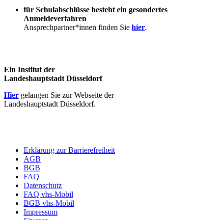
für Schulabschlüsse besteht ein gesondertes
Anmeldeverfahren
Ansprechpartner*innen finden Sie
hier
.
Ein Institut der
Landeshauptstadt Düsseldorf
Hier
gelangen Sie zur Webseite der
Landeshauptstadt Düsseldorf.
Erklärung zur Barrierefreiheit
AGB
BGB
FAQ
Datenschutz
FAQ vhs-Mobil
BGB vhs-Mobil
Impressum