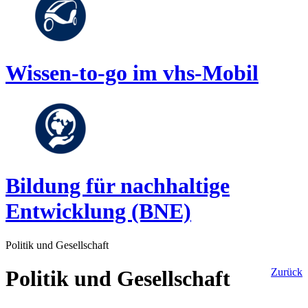
Wissen-to-go im vhs-Mobil
Bildung für nachhaltige
Entwicklung (BNE)
Politik und Gesellschaft
Politik und Gesellschaft
Zurück