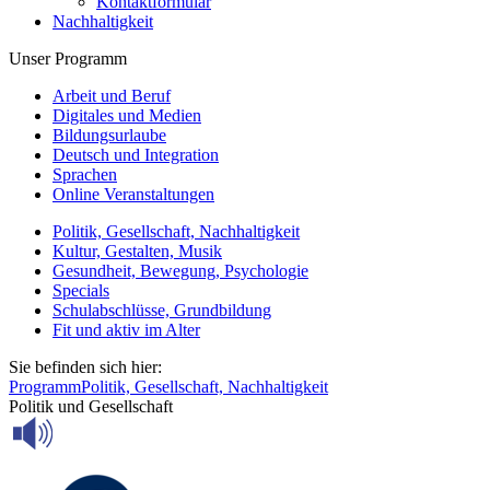
Kontaktformular
Nachhaltigkeit
Unser Programm
Arbeit und Beruf
Digitales und Medien
Bildungsurlaube
Deutsch und Integration
Sprachen
Online Veranstaltungen
Politik, Gesellschaft, Nachhaltigkeit
Kultur, Gestalten, Musik
Gesundheit, Bewegung, Psychologie
Specials
Schulabschlüsse, Grundbildung
Fit und aktiv im Alter
Sie befinden sich hier:
Programm
Politik, Gesellschaft, Nachhaltigkeit
Politik und Gesellschaft