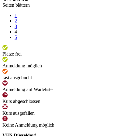
Seiten blättern
1
2
3
4
5
Plätze frei
Anmeldung möglich
fast ausgebucht
Anmeldung auf Warteliste
Kurs abgeschlossen
Kurs ausgefallen
Keine Anmeldung möglich
VHS Düsseldorf