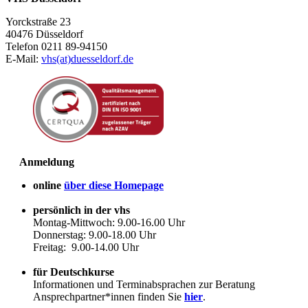
Yorckstraße 23
40476 Düsseldorf
Telefon 0211 89-94150
E-Mail:
vhs(at)duesseldorf.de
Anmeldung
online
über diese Homepage
persönlich in der vhs
Montag-Mittwoch: 9.00-16.00 Uhr
Donnerstag: 9.00-18.00 Uhr
Freitag: 9.00-14.00 Uhr
für Deutschkurse
Informationen und Terminabsprachen zur Beratung
Ansprechpartner*innen finden Sie
hier
.