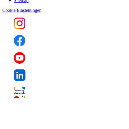
Sitemap
Cookie Einstellungen