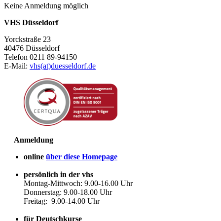
Keine Anmeldung möglich
VHS Düsseldorf
Yorckstraße 23
40476 Düsseldorf
Telefon 0211 89-94150
E-Mail:
vhs(at)duesseldorf.de
Anmeldung
online
über diese Homepage
persönlich in der vhs
Montag-Mittwoch: 9.00-16.00 Uhr
Donnerstag: 9.00-18.00 Uhr
Freitag: 9.00-14.00 Uhr
für Deutschkurse