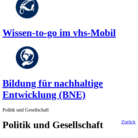
Wissen-to-go im vhs-Mobil
Bildung für nachhaltige
Entwicklung (BNE)
Politik und Gesellschaft
Politik und Gesellschaft
Zurück