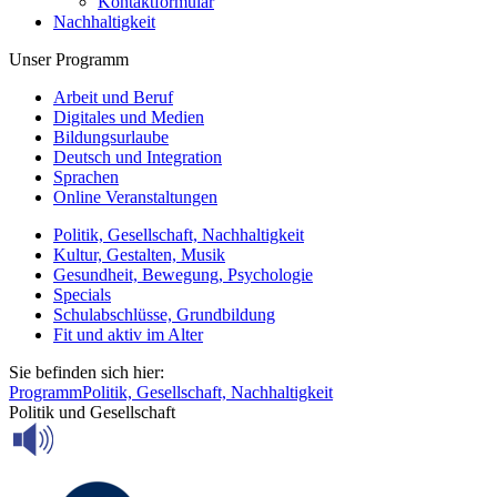
Kontaktformular
Nachhaltigkeit
Unser Programm
Arbeit und Beruf
Digitales und Medien
Bildungsurlaube
Deutsch und Integration
Sprachen
Online Veranstaltungen
Politik, Gesellschaft, Nachhaltigkeit
Kultur, Gestalten, Musik
Gesundheit, Bewegung, Psychologie
Specials
Schulabschlüsse, Grundbildung
Fit und aktiv im Alter
Sie befinden sich hier:
Programm
Politik, Gesellschaft, Nachhaltigkeit
Politik und Gesellschaft