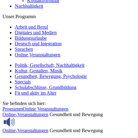
Kontaktformular
Nachhaltigkeit
Unser Programm
Arbeit und Beruf
Digitales und Medien
Bildungsurlaube
Deutsch und Integration
Sprachen
Online Veranstaltungen
Politik, Gesellschaft, Nachhaltigkeit
Kultur, Gestalten, Musik
Gesundheit, Bewegung, Psychologie
Specials
Schulabschlüsse, Grundbildung
Fit und aktiv im Alter
Sie befinden sich hier:
Programm
Online Veranstaltungen
Online-Veranstaltungen
Gesundheit und Bewegung
Online-Veranstaltungen
Gesundheit und Bewegung