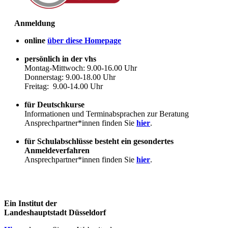
Anmeldung
online
über diese Homepage
persönlich in der vhs
Montag-Mittwoch: 9.00-16.00 Uhr
Donnerstag: 9.00-18.00 Uhr
Freitag: 9.00-14.00 Uhr
für Deutschkurse
Informationen und Terminabsprachen zur Beratung
Ansprechpartner*innen finden Sie
hier
.
für Schulabschlüsse besteht ein gesondertes
Anmeldeverfahren
Ansprechpartner*innen finden Sie
hier
.
Ein Institut der
Landeshauptstadt Düsseldorf