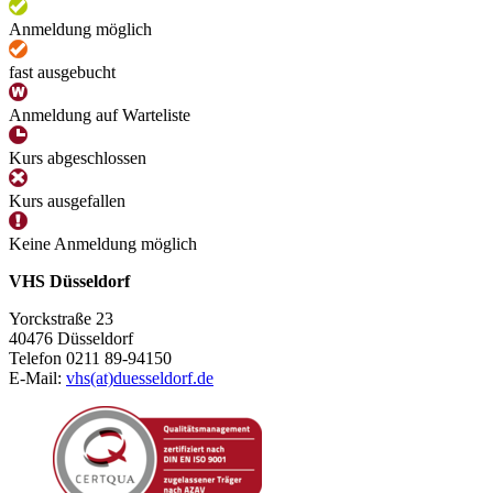
Anmeldung möglich
fast ausgebucht
Anmeldung auf Warteliste
Kurs abgeschlossen
Kurs ausgefallen
Keine Anmeldung möglich
VHS Düsseldorf
Yorckstraße 23
40476 Düsseldorf
Telefon 0211 89-94150
E-Mail:
vhs(at)duesseldorf.de