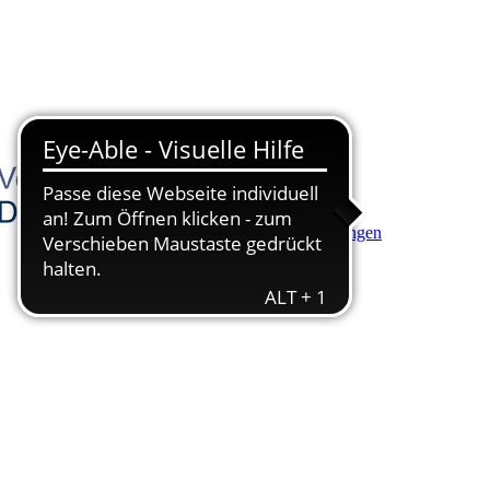
Hauptinhalt anspringen