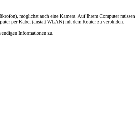
 Mikrofon), möglichst auch eine Kamera. Auf Ihrem Computer müssen
Computer per Kabel (anstatt WLAN) mit dem Router zu verbinden.
wendigen Informationen zu.