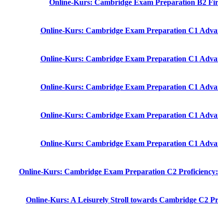
Online-Kurs: Cambridge Exam Preparation B2 Fir
Online-Kurs: Cambridge Exam Preparation C1 Adva
Online-Kurs: Cambridge Exam Preparation C1 Adva
Online-Kurs: Cambridge Exam Preparation C1 Adva
Online-Kurs: Cambridge Exam Preparation C1 Adva
Online-Kurs: Cambridge Exam Preparation C1 Adva
Online-Kurs: Cambridge Exam Preparation C2 Proficiency:
Online-Kurs: A Leisurely Stroll towards Cambridge C2 Pr