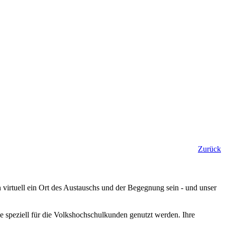
Zurück
virtuell ein Ort des Austauschs und der Begegnung sein - und unser
e speziell für die Volkshochschulkunden genutzt werden. Ihre