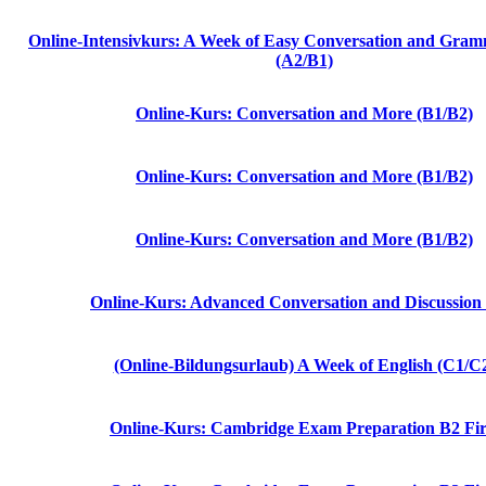
Online-Intensivkurs: A Week of Easy Conversation and Gram
(A2/B1)
Online-Kurs: Conversation and More (B1/B2)
Online-Kurs: Conversation and More (B1/B2)
Online-Kurs: Conversation and More (B1/B2)
Online-Kurs: Advanced Conversation and Discussion
(Online-Bildungsurlaub) A Week of English (C1/C
Online-Kurs: Cambridge Exam Preparation B2 Fir