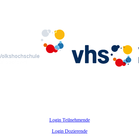
Login Teilnehmende
Login Dozierende