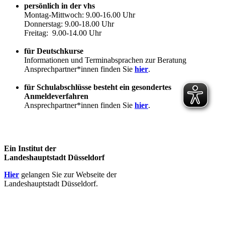
persönlich in der vhs
Montag-Mittwoch: 9.00-16.00 Uhr
Donnerstag: 9.00-18.00 Uhr
Freitag: 9.00-14.00 Uhr
für Deutschkurse
Informationen und Terminabsprachen zur Beratung
Ansprechpartner*innen finden Sie
hier
.
für Schulabschlüsse besteht ein gesondertes
Anmeldeverfahren
Ansprechpartner*innen finden Sie
hier
.
Ein Institut der
Landeshauptstadt Düsseldorf
Hier
gelangen Sie zur Webseite der
Landeshauptstadt Düsseldorf.