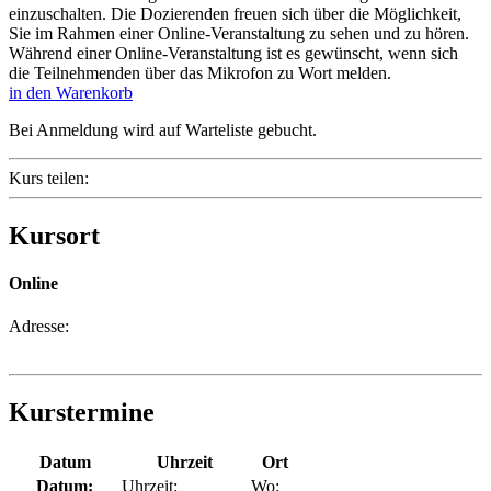
einzuschalten. Die Dozierenden freuen sich über die Möglichkeit,
Sie im Rahmen einer Online-Veranstaltung zu sehen und zu hören.
Während einer Online-Veranstaltung ist es gewünscht, wenn sich
die Teilnehmenden über das Mikrofon zu Wort melden.
in den Warenkorb
Bei Anmeldung wird auf Warteliste gebucht.
Kurs teilen:
Kursort
Online
Adresse:
Kurstermine
Datum
Uhrzeit
Ort
Datum:
Uhrzeit:
Wo: