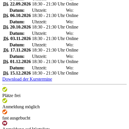
Di.
22.09.2026
18:30 - 21:30 Uhr
Online
Datum:
Uhrzeit:
Wo:
Di.
06.10.2026
18:30 - 21:30 Uhr
Online
Datum:
Uhrzeit:
Wo:
Di.
20.10.2026
18:30 - 21:30 Uhr
Online
Datum:
Uhrzeit:
Wo:
Di.
03.11.2026
18:30 - 21:30 Uhr
Online
Datum:
Uhrzeit:
Wo:
Di.
17.11.2026
18:30 - 21:30 Uhr
Online
Datum:
Uhrzeit:
Wo:
Di.
01.12.2026
18:30 - 21:30 Uhr
Online
Datum:
Uhrzeit:
Wo:
Di.
15.12.2026
18:30 - 21:30 Uhr
Online
Download der Kurstermine
Plätze frei
Anmeldung möglich
fast ausgebucht