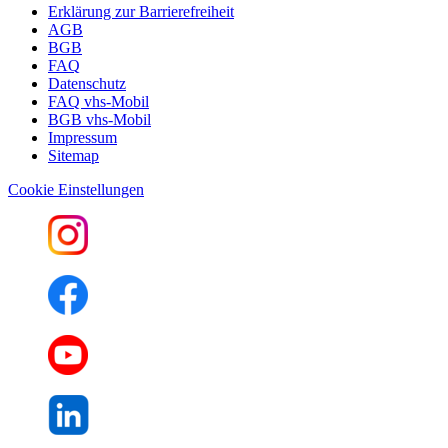
Erklärung zur Barrierefreiheit
AGB
BGB
FAQ
Datenschutz
FAQ vhs-Mobil
BGB vhs-Mobil
Impressum
Sitemap
Cookie Einstellungen