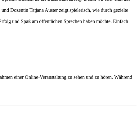
n und Dozentin Tatjana Auster zeigt spielerisch, wie durch gezielte
 Erfolg und Spaß am öffentlichen Sprechen haben möchte. Einfach
 Rahmen einer Online-Veranstaltung zu sehen und zu hören. Während