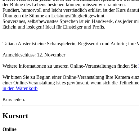
der Bühne des Lebens bestehen können, müssen wir trainieren.
Fundiert, humorvoll und leicht verständlich erklärt, ist der Kurs darau
Übungen die Stimme an Leistungsfähigkeit gewinnt.
Souveränes, selbstbewusstes Sprechen ist ein Handwerk, das jeder m
lächeln und loslegen! Ideal für Einsteiger und Profis.
Tatiana Auster ist eine Schauspielerin, Regisseurin und Autorin; ihre
Anmeldeschluss: 12. November
Weitere Informationen zu unseren Online-Veranstaltungen finden Sie
Wir bitten Sie zu Beginn einer Online-Veranstaltung Ihre Kamera ei
einer Online-Veranstaltung ist es gewünscht, wenn sich die Teilneh
in den Warenkorb
Kurs teilen:
Kursort
Online