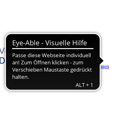
Hauptinhalt anspringen