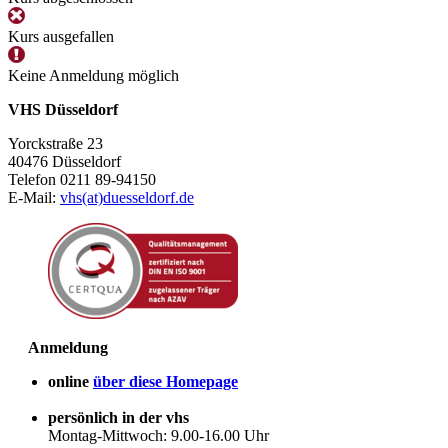
Kurs ausgefallen
Keine Anmeldung möglich
VHS Düsseldorf
Yorckstraße 23
40476 Düsseldorf
Telefon 0211 89-94150
E-Mail:
vhs(at)duesseldorf.de
Anmeldung
online
über diese Homepage
persönlich in der vhs
Montag-Mittwoch: 9.00-16.00 Uhr