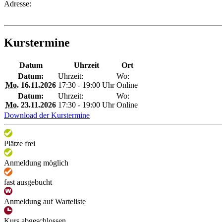
Adresse:
Kurstermine
Datum
Uhrzeit
Ort
Datum:
Uhrzeit:
Wo:
Mo.
16.11.2026
17:30 - 19:00 Uhr
Online
Datum:
Uhrzeit:
Wo:
Mo.
23.11.2026
17:30 - 19:00 Uhr
Online
Download der Kurstermine
Plätze frei
Anmeldung möglich
fast ausgebucht
Anmeldung auf Warteliste
Kurs abgeschlossen