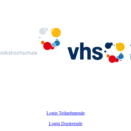
Login Teilnehmende
Login Dozierende