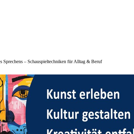
s Sprechens – Schauspieltechniken für Alltag & Beruf