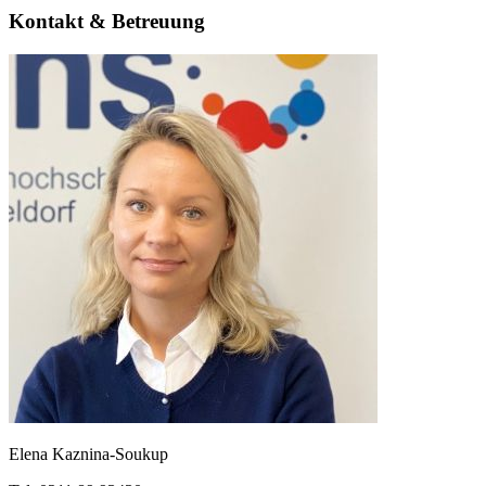
Kontakt & Betreuung
Elena Kaznina-Soukup