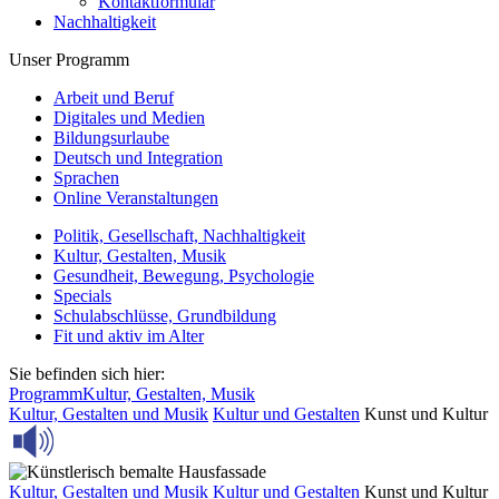
Kontaktformular
Nachhaltigkeit
Unser Programm
Arbeit und Beruf
Digitales und Medien
Bildungsurlaube
Deutsch und Integration
Sprachen
Online Veranstaltungen
Politik, Gesellschaft, Nachhaltigkeit
Kultur, Gestalten, Musik
Gesundheit, Bewegung, Psychologie
Specials
Schulabschlüsse, Grundbildung
Fit und aktiv im Alter
Sie befinden sich hier:
Programm
Kultur, Gestalten, Musik
Kultur, Gestalten und Musik
Kultur und Gestalten
Kunst und Kultur
Kultur, Gestalten und Musik
Kultur und Gestalten
Kunst und Kultur