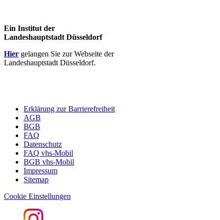
Ein Institut der
Landeshauptstadt Düsseldorf
Hier
gelangen Sie zur Webseite der
Landeshauptstadt Düsseldorf.
Erklärung zur Barrierefreiheit
AGB
BGB
FAQ
Datenschutz
FAQ vhs-Mobil
BGB vhs-Mobil
Impressum
Sitemap
Cookie Einstellungen