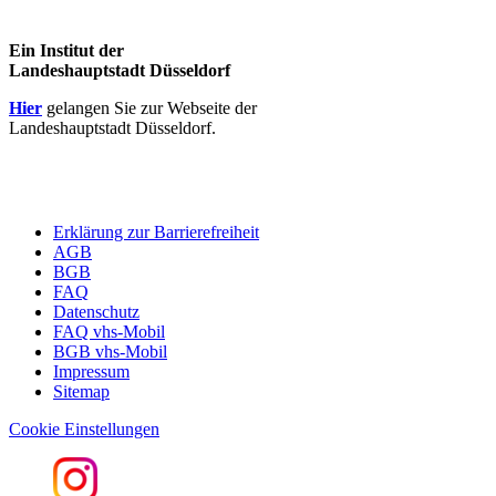
Ein Institut der
Landeshauptstadt Düsseldorf
Hier
gelangen Sie zur Webseite der
Landeshauptstadt Düsseldorf.
Erklärung zur Barrierefreiheit
AGB
BGB
FAQ
Datenschutz
FAQ vhs-Mobil
BGB vhs-Mobil
Impressum
Sitemap
Cookie Einstellungen