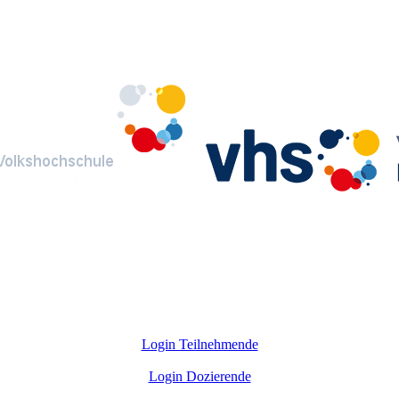
Login Teilnehmende
Login Dozierende