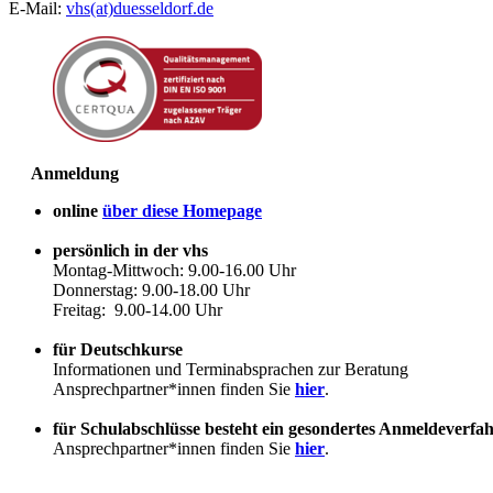
E-Mail:
vhs(at)duesseldorf.de
Anmeldung
online
über diese Homepage
persönlich in der vhs
Montag-Mittwoch: 9.00-16.00 Uhr
Donnerstag: 9.00-18.00 Uhr
Freitag: 9.00-14.00 Uhr
für Deutschkurse
Informationen und Terminabsprachen zur Beratung
Ansprechpartner*innen finden Sie
hier
.
für Schulabschlüsse besteht ein gesondertes Anmeldeverfa
Ansprechpartner*innen finden Sie
hier
.