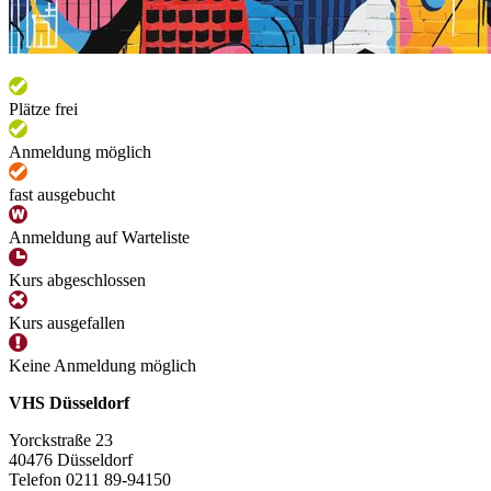
Plätze frei
Anmeldung möglich
fast ausgebucht
Anmeldung auf Warteliste
Kurs abgeschlossen
Kurs ausgefallen
Keine Anmeldung möglich
VHS Düsseldorf
Yorckstraße 23
40476 Düsseldorf
Telefon 0211 89-94150