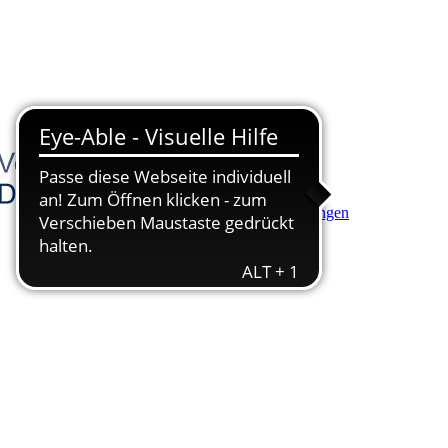
Hauptinhalt anspringen