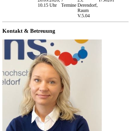
10.15 Uhr
Termine
Derendorf,
Raum
V.5.04
Kontakt & Betreuung