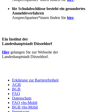
für Schulabschlüsse besteht ein gesondertes
Anmeldeverfahren
Ansprechpartner*innen finden Sie
hier
.
Ein Institut der
Landeshauptstadt Düsseldorf
Hier
gelangen Sie zur Webseite der
Landeshauptstadt Düsseldorf.
Erklärung zur Barrierefreiheit
AGB
BGB
FAQ
Datenschutz
FAQ vhs-Mobil
BGB vhs-Mobil
Impressum