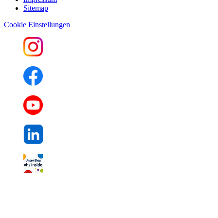
Sitemap
Cookie Einstellungen