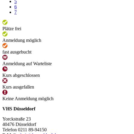
5
6
7
Plätze frei
Anmeldung möglich
fast ausgebucht
Anmeldung auf Warteliste
Kurs abgeschlossen
Kurs ausgefallen
Keine Anmeldung möglich
VHS Düsseldorf
Yorckstraße 23
40476 Düsseldorf
Telefon 0211 89-94150