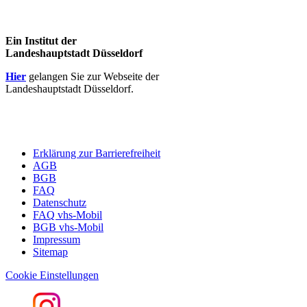
Ein Institut der
Landeshauptstadt Düsseldorf
Hier
gelangen Sie zur Webseite der
Landeshauptstadt Düsseldorf.
Erklärung zur Barrierefreiheit
AGB
BGB
FAQ
Datenschutz
FAQ vhs-Mobil
BGB vhs-Mobil
Impressum
Sitemap
Cookie Einstellungen