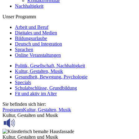
Kontaktformular
Nachhaltigkeit
Unser Programm
Arbeit und Beruf
Digitales und Medien
Bildungsurlaube
Deutsch und Integration
Sprachen
Online Veranstaltungen
Politik, Gesellschaft, Nachhaltigkeit
Kultur, Gestalten, Musik
Gesundheit, Bewegung, Psychologie
Specials
Schulabschlüsse, Grundbildung
Fit und aktiv im Alter
Sie befinden sich hier:
Programm
Kultur, Gestalten, Musik
Kultur, Gestalten und Musik
Kultur, Gestalten und Musik