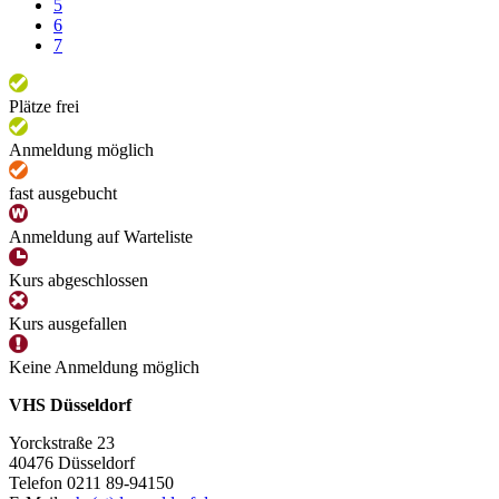
5
6
7
Plätze frei
Anmeldung möglich
fast ausgebucht
Anmeldung auf Warteliste
Kurs abgeschlossen
Kurs ausgefallen
Keine Anmeldung möglich
VHS Düsseldorf
Yorckstraße 23
40476 Düsseldorf
Telefon 0211 89-94150