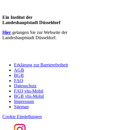
Ein Institut der
Landeshauptstadt Düsseldorf
Hier
gelangen Sie zur Webseite der
Landeshauptstadt Düsseldorf.
Erklärung zur Barrierefreiheit
AGB
BGB
FAQ
Datenschutz
FAQ vhs-Mobil
BGB vhs-Mobil
Impressum
Sitemap
Cookie Einstellungen