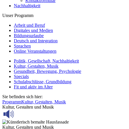
Kontaktformular
Nachhaltigkeit
Unser Programm
Arbeit und Beruf
Digitales und Medien
Bildungsurlaube
Deutsch und Integration
Sprachen
Online Veranstaltungen
Politik, Gesellschaft, Nachhaltigkeit
Kultur, Gestalten, Musik
Gesundheit, Bewegung, Psychologie
Specials
Schulabschlüsse, Grundbildung
Fit und aktiv im Alter
Sie befinden sich hier:
Programm
Kultur, Gestalten, Musik
Kultur, Gestalten und Musik
Kultur, Gestalten und Musik