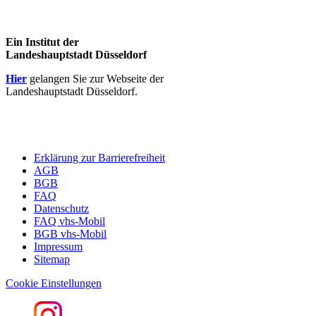
Ein Institut der
Landeshauptstadt Düsseldorf
Hier
gelangen Sie zur Webseite der
Landeshauptstadt Düsseldorf.
Erklärung zur Barrierefreiheit
AGB
BGB
FAQ
Datenschutz
FAQ vhs-Mobil
BGB vhs-Mobil
Impressum
Sitemap
Cookie Einstellungen