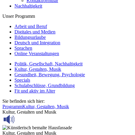
Kontaktformular
Nachhaltigkeit
Unser Programm
Arbeit und Beruf
Digitales und Medien
Bildungsurlaube
Deutsch und Integration
Sprachen
Online Veranstaltungen
Politik, Gesellschaft, Nachhaltigkeit
Kultur, Gestalten, Musik
Gesundheit, Bewegung, Psychologie
Specials
Schulabschlüsse, Grundbildung
Fit und aktiv im Alter
Sie befinden sich hier:
Programm
Kultur, Gestalten, Musik
Kultur, Gestalten und Musik
Kultur, Gestalten und Musik