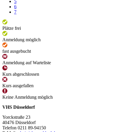
5
6
7
Plätze frei
Anmeldung möglich
fast ausgebucht
Anmeldung auf Warteliste
Kurs abgeschlossen
Kurs ausgefallen
Keine Anmeldung möglich
VHS Düsseldorf
Yorckstraße 23
40476 Düsseldorf
Telefon 0211 89-94150