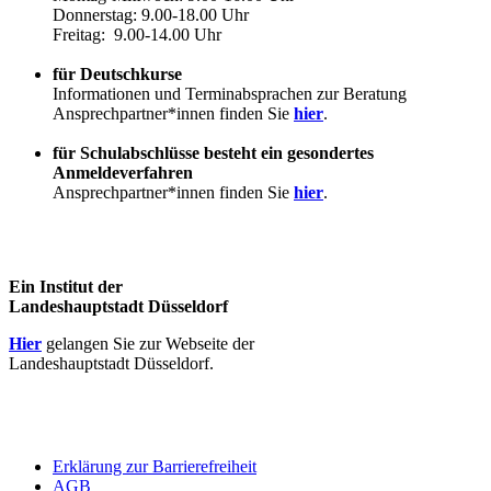
Donnerstag: 9.00-18.00 Uhr
Freitag: 9.00-14.00 Uhr
für Deutschkurse
Informationen und Terminabsprachen zur Beratung
Ansprechpartner*innen finden Sie
hier
.
für Schulabschlüsse besteht ein gesondertes
Anmeldeverfahren
Ansprechpartner*innen finden Sie
hier
.
Ein Institut der
Landeshauptstadt Düsseldorf
Hier
gelangen Sie zur Webseite der
Landeshauptstadt Düsseldorf.
Erklärung zur Barrierefreiheit
AGB