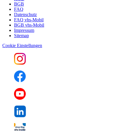
BGB
FAQ
Datenschutz
FAQ vhs-Mobil
BGB vhs-Mobil
Impressum
Sitemap
Cookie Einstellungen