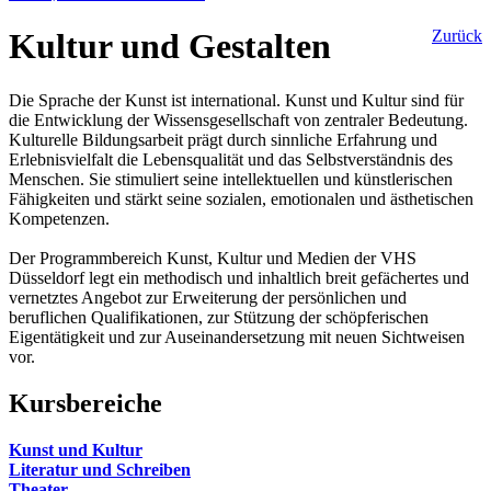
Kultur und Gestalten
Zurück
Die Sprache der Kunst ist international. Kunst und Kultur sind für
die Entwicklung der Wissensgesellschaft von zentraler Bedeutung.
Kulturelle Bildungsarbeit prägt durch sinnliche Erfahrung und
Erlebnisvielfalt die Lebensqualität und das Selbstverständnis des
Menschen. Sie stimuliert seine intellektuellen und künstlerischen
Fähigkeiten und stärkt seine sozialen, emotionalen und ästhetischen
Kompetenzen.
Der Programmbereich Kunst, Kultur und Medien der VHS
Düsseldorf legt ein methodisch und inhaltlich breit gefächertes und
vernetztes Angebot zur Erweiterung der persönlichen und
beruflichen Qualifikationen, zur Stützung der schöpferischen
Eigentätigkeit und zur Auseinandersetzung mit neuen Sichtweisen
vor.
Kursbereiche
Kunst und Kultur
Literatur und Schreiben
Theater