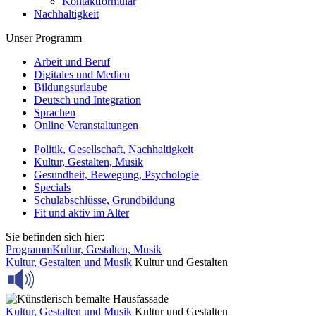
Kontaktformular
Nachhaltigkeit
Unser Programm
Arbeit und Beruf
Digitales und Medien
Bildungsurlaube
Deutsch und Integration
Sprachen
Online Veranstaltungen
Politik, Gesellschaft, Nachhaltigkeit
Kultur, Gestalten, Musik
Gesundheit, Bewegung, Psychologie
Specials
Schulabschlüsse, Grundbildung
Fit und aktiv im Alter
Sie befinden sich hier:
Programm
Kultur, Gestalten, Musik
Kultur, Gestalten und Musik
Kultur und Gestalten
Kultur, Gestalten und Musik
Kultur und Gestalten