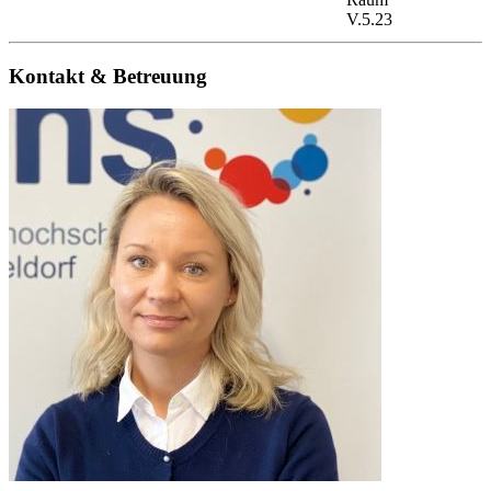
V.5.23
Kontakt & Betreuung