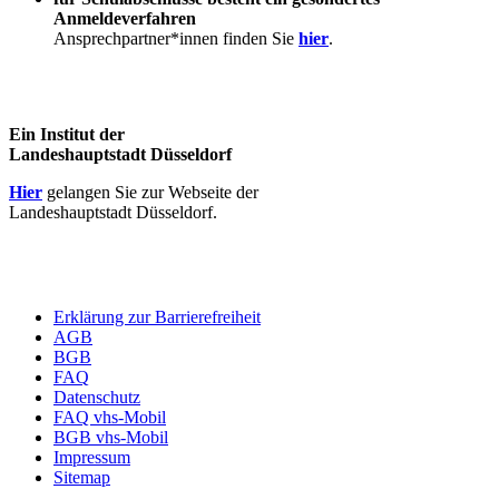
Anmeldeverfahren
Ansprechpartner*innen finden Sie
hier
.
Ein Institut der
Landeshauptstadt Düsseldorf
Hier
gelangen Sie zur Webseite der
Landeshauptstadt Düsseldorf.
Erklärung zur Barrierefreiheit
AGB
BGB
FAQ
Datenschutz
FAQ vhs-Mobil
BGB vhs-Mobil
Impressum
Sitemap