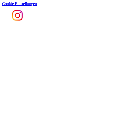
Cookie Einstellungen