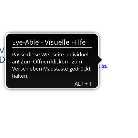
Hauptinhalt anspringen