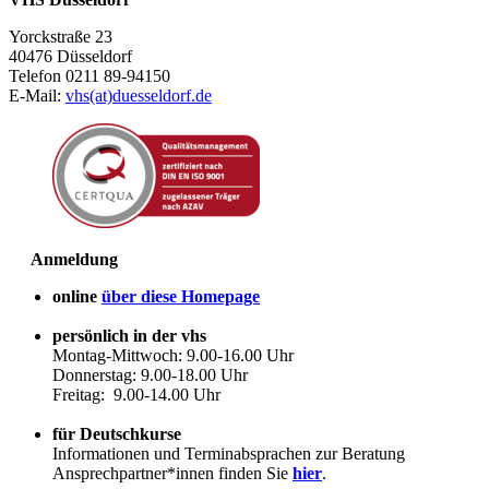
Yorckstraße 23
40476 Düsseldorf
Telefon 0211 89-94150
E-Mail:
vhs(at)duesseldorf.de
Anmeldung
online
über diese Homepage
persönlich in der vhs
Montag-Mittwoch: 9.00-16.00 Uhr
Donnerstag: 9.00-18.00 Uhr
Freitag: 9.00-14.00 Uhr
für Deutschkurse
Informationen und Terminabsprachen zur Beratung
Ansprechpartner*innen finden Sie
hier
.