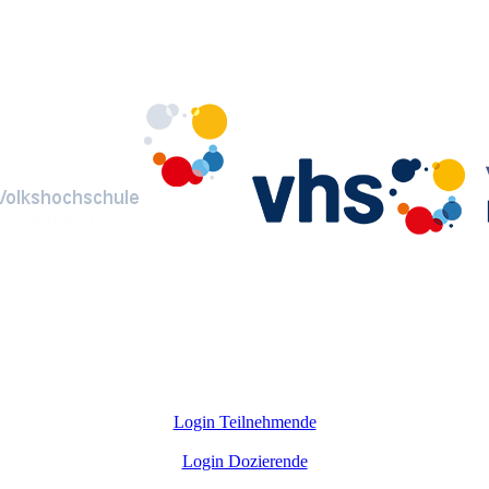
Login Teilnehmende
Login Dozierende