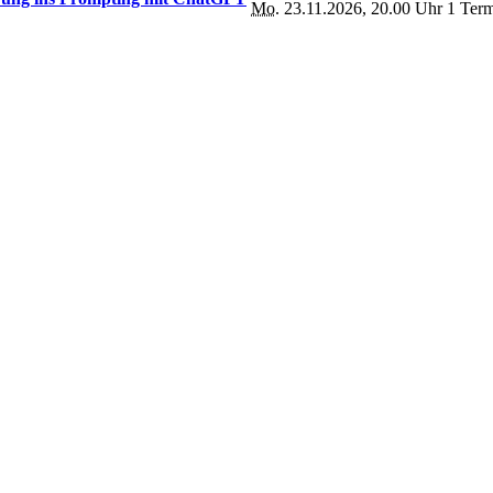
Mo.
23.11.2026, 20.00 Uhr
1 Ter