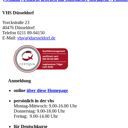
VHS Düsseldorf
Yorckstraße 23
40476 Düsseldorf
Telefon 0211 89-94150
E-Mail:
vhs(at)duesseldorf.de
Anmeldung
online
über diese Homepage
persönlich in der vhs
Montag-Mittwoch: 9.00-16.00 Uhr
Donnerstag: 9.00-18.00 Uhr
Freitag: 9.00-14.00 Uhr
für Deutschkurse