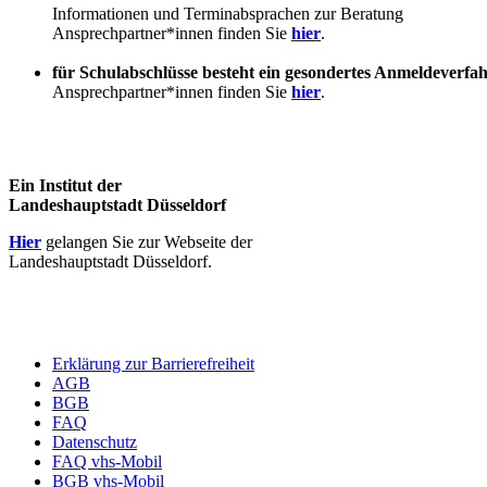
Informationen und Terminabsprachen zur Beratung
Ansprechpartner*innen finden Sie
hier
.
für Schulabschlüsse besteht ein gesondertes Anmeldeverfa
Ansprechpartner*innen finden Sie
hier
.
Ein Institut der
Landeshauptstadt Düsseldorf
Hier
gelangen Sie zur Webseite der
Landeshauptstadt Düsseldorf.
Erklärung zur Barrierefreiheit
AGB
BGB
FAQ
Datenschutz
FAQ vhs-Mobil
BGB vhs-Mobil