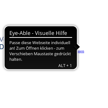
Hauptinhalt anspringen