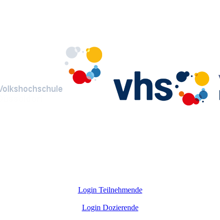
Login Teilnehmende
Login Dozierende