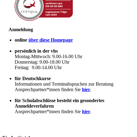
Anmeldung
online
über diese Homepage
persönlich in der vhs
Montag-Mittwoch: 9.00-16.00 Uhr
Donnerstag: 9.00-18.00 Uhr
Freitag: 9.00-14.00 Uhr
für Deutschkurse
Informationen und Terminabsprachen zur Beratung
Ansprechpartner*innen finden Sie
hier
.
für Schulabschlüsse besteht ein gesondertes
Anmeldeverfahren
Ansprechpartner*innen finden Sie
hier
.