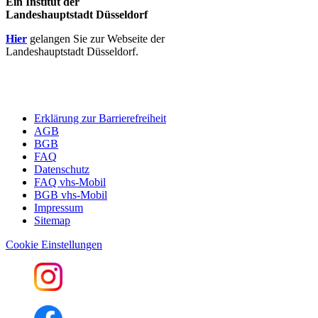
Ein Institut der
Landeshauptstadt Düsseldorf
Hier
gelangen Sie zur Webseite der
Landeshauptstadt Düsseldorf.
Erklärung zur Barrierefreiheit
AGB
BGB
FAQ
Datenschutz
FAQ vhs-Mobil
BGB vhs-Mobil
Impressum
Sitemap
Cookie Einstellungen