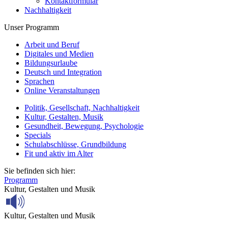
Kontaktformular
Nachhaltigkeit
Unser Programm
Arbeit und Beruf
Digitales und Medien
Bildungsurlaube
Deutsch und Integration
Sprachen
Online Veranstaltungen
Politik, Gesellschaft, Nachhaltigkeit
Kultur, Gestalten, Musik
Gesundheit, Bewegung, Psychologie
Specials
Schulabschlüsse, Grundbildung
Fit und aktiv im Alter
Sie befinden sich hier:
Programm
Kultur, Gestalten und Musik
Kultur, Gestalten und Musik