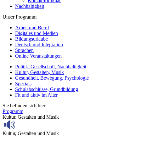
Kontaktformular
Nachhaltigkeit
Unser Programm
Arbeit und Beruf
Digitales und Medien
Bildungsurlaube
Deutsch und Integration
Sprachen
Online Veranstaltungen
Politik, Gesellschaft, Nachhaltigkeit
Kultur, Gestalten, Musik
Gesundheit, Bewegung, Psychologie
Specials
Schulabschlüsse, Grundbildung
Fit und aktiv im Alter
Sie befinden sich hier:
Programm
Kultur, Gestalten und Musik
Kultur, Gestalten und Musik