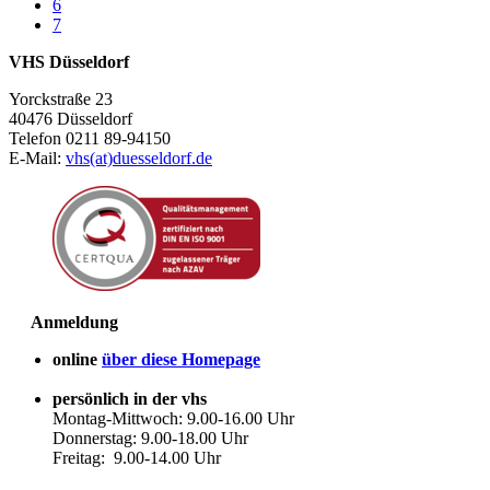
6
7
VHS Düsseldorf
Yorckstraße 23
40476 Düsseldorf
Telefon 0211 89-94150
E-Mail:
vhs(at)duesseldorf.de
Anmeldung
online
über diese Homepage
persönlich in der vhs
Montag-Mittwoch: 9.00-16.00 Uhr
Donnerstag: 9.00-18.00 Uhr
Freitag: 9.00-14.00 Uhr