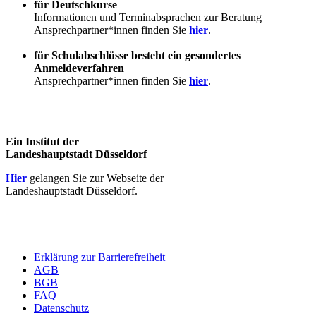
für Deutschkurse
Informationen und Terminabsprachen zur Beratung
Ansprechpartner*innen finden Sie
hier
.
für Schulabschlüsse besteht ein gesondertes
Anmeldeverfahren
Ansprechpartner*innen finden Sie
hier
.
Ein Institut der
Landeshauptstadt Düsseldorf
Hier
gelangen Sie zur Webseite der
Landeshauptstadt Düsseldorf.
Erklärung zur Barrierefreiheit
AGB
BGB
FAQ
Datenschutz