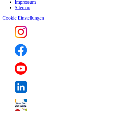
Impressum
Sitemap
Cookie Einstellungen