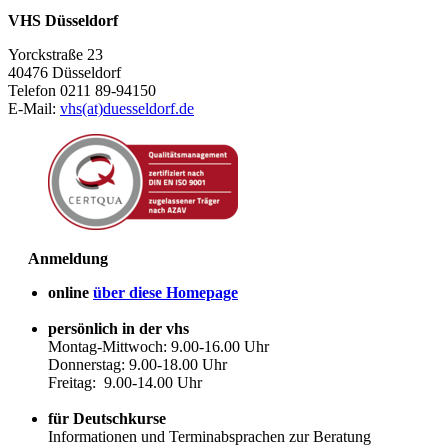
VHS Düsseldorf
Yorckstraße 23
40476 Düsseldorf
Telefon 0211 89-94150
E-Mail:
vhs(at)duesseldorf.de
Anmeldung
online
über diese Homepage
persönlich in der vhs
Montag-Mittwoch: 9.00-16.00 Uhr
Donnerstag: 9.00-18.00 Uhr
Freitag: 9.00-14.00 Uhr
für Deutschkurse
Informationen und Terminabsprachen zur Beratung