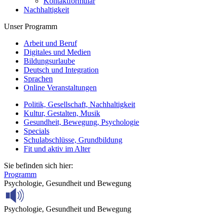
Kontaktformular
Nachhaltigkeit
Unser Programm
Arbeit und Beruf
Digitales und Medien
Bildungsurlaube
Deutsch und Integration
Sprachen
Online Veranstaltungen
Politik, Gesellschaft, Nachhaltigkeit
Kultur, Gestalten, Musik
Gesundheit, Bewegung, Psychologie
Specials
Schulabschlüsse, Grundbildung
Fit und aktiv im Alter
Sie befinden sich hier:
Programm
Psychologie, Gesundheit und Bewegung
Psychologie, Gesundheit und Bewegung