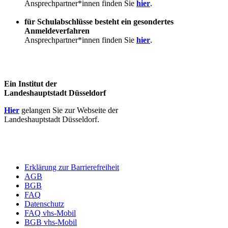
Ansprechpartner*innen finden Sie
hier
.
für Schulabschlüsse besteht ein gesondertes
Anmeldeverfahren
Ansprechpartner*innen finden Sie
hier
.
Ein Institut der
Landeshauptstadt Düsseldorf
Hier
gelangen Sie zur Webseite der
Landeshauptstadt Düsseldorf.
Erklärung zur Barrierefreiheit
AGB
BGB
FAQ
Datenschutz
FAQ vhs-Mobil
BGB vhs-Mobil