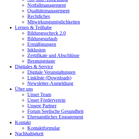
Notfallmanagement
Qualitätsmanagement
Rechtliches
Mitwirkungsmöglichkeiten
Lernen & Teilhabe
Bildungsscheck 2.0
Bildungsurlaub
Ermäßigungen
Inklusion
Zertifikate und Abschlüsse
Beratungstage
Digitales & Service
Digitale Veranstaltungen
Linkliste (Downloads)
Newsletter-Anmeldung
Über uns
Unser Team
Unser Förderverein
Unsere Partner
Forum Seelische Gesundheit
Ehrenamtliches Engagement
Kontakt
Kontaktformular
Nachhaltigkeit