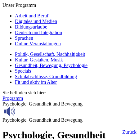
Unser Programm
Arbeit und Beruf
Digitales und Medien
Bildungsurlaube
Deutsch und Integration
Sprachen
Online Veranstaltungen
Politik, Gesellschaft, Nachhaltigkeit
Kultur, Gestalten, Musik
Gesundheit, Bewegung, Psychologie
Specials
Schulabschlüsse, Grundbildung
Fit und aktiv im Alter
Sie befinden sich hier:
Programm
Psychologie, Gesundheit und Bewegung
Psychologie, Gesundheit und Bewegung
Psychologie, Gesundheit
Zurück