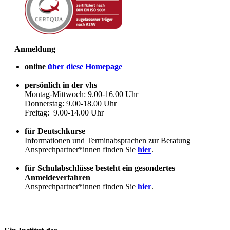
Anmeldung
online
über diese Homepage
persönlich in der vhs
Montag-Mittwoch: 9.00-16.00 Uhr
Donnerstag: 9.00-18.00 Uhr
Freitag: 9.00-14.00 Uhr
für Deutschkurse
Informationen und Terminabsprachen zur Beratung
Ansprechpartner*innen finden Sie
hier
.
für Schulabschlüsse besteht ein gesondertes
Anmeldeverfahren
Ansprechpartner*innen finden Sie
hier
.