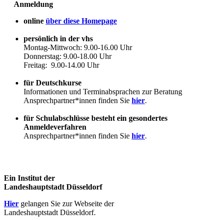
Anmeldung
online
über diese Homepage
persönlich in der vhs
Montag-Mittwoch: 9.00-16.00 Uhr
Donnerstag: 9.00-18.00 Uhr
Freitag: 9.00-14.00 Uhr
für Deutschkurse
Informationen und Terminabsprachen zur Beratung
Ansprechpartner*innen finden Sie
hier
.
für Schulabschlüsse besteht ein gesondertes
Anmeldeverfahren
Ansprechpartner*innen finden Sie
hier
.
Ein Institut der
Landeshauptstadt Düsseldorf
Hier
gelangen Sie zur Webseite der
Landeshauptstadt Düsseldorf.