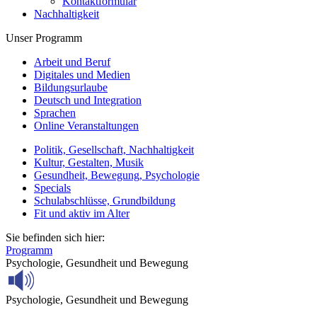
Kontaktformular
Nachhaltigkeit
Unser Programm
Arbeit und Beruf
Digitales und Medien
Bildungsurlaube
Deutsch und Integration
Sprachen
Online Veranstaltungen
Politik, Gesellschaft, Nachhaltigkeit
Kultur, Gestalten, Musik
Gesundheit, Bewegung, Psychologie
Specials
Schulabschlüsse, Grundbildung
Fit und aktiv im Alter
Sie befinden sich hier:
Programm
Psychologie, Gesundheit und Bewegung
Psychologie, Gesundheit und Bewegung