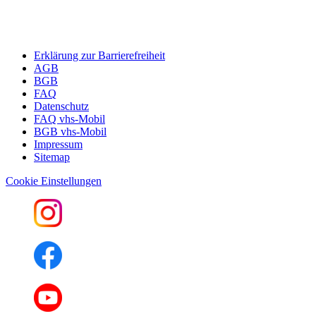
Erklärung zur Barrierefreiheit
AGB
BGB
FAQ
Datenschutz
FAQ vhs-Mobil
BGB vhs-Mobil
Impressum
Sitemap
Cookie Einstellungen