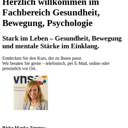
Herzlich willkommen im
Fachbereich Gesundheit,
Bewegung, Psychologie
Stark im Leben – Gesundheit, Bewegung
und mentale Stärke im Einklang.
Entdecken Sie den Kurs, der zu Ihnen passt.
Wir beraten Sie gerne – telefonisch, per E‑Mail, online oder
persönlich vor Ort.
Rieke Manke-Treptow