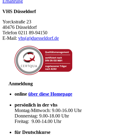
Ernährung
VHS Düsseldorf
Yorckstraße 23
40476 Düsseldorf
Telefon 0211 89-94150
E-Mail:
vhs(at)duesseldorf.de
Anmeldung
online
über diese Homepage
persönlich in der vhs
Montag-Mittwoch: 9.00-16.00 Uhr
Donnerstag: 9.00-18.00 Uhr
Freitag: 9.00-14.00 Uhr
für Deutschkurse