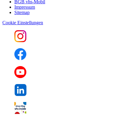
BGB vhs-Mobil
Impressum
Sitemap
Cookie Einstellungen