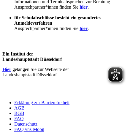
Informationen und Terminabsprachen zur Beratung
Ansprechpartner*innen finden Sie
hier
.
für Schulabschlüsse besteht ein gesondertes
Anmeldeverfahren
Ansprechpartner*innen finden Sie
hier
.
Ein Institut der
Landeshauptstadt Düsseldorf
Hier
gelangen Sie zur Webseite der
Landeshauptstadt Düsseldorf.
Erklärung zur Barrierefreiheit
AGB
BGB
FAQ
Datenschutz
FAQ vhs-Mobil