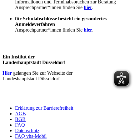
Informationen und Terminabsprachen zur Beratung
Ansprechpartner*innen finden Sie
hier
.
für Schulabschlüsse besteht ein gesondertes
Anmeldeverfahren
Ansprechpartner*innen finden Sie
hier
.
Ein Institut der
Landeshauptstadt Düsseldorf
Hier
gelangen Sie zur Webseite der
Landeshauptstadt Düsseldorf.
Erklärung zur Barrierefreiheit
AGB
BGB
FAQ
Datenschutz
FAQ vhs-Mobil