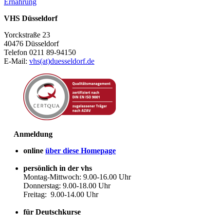
Ernährung
VHS Düsseldorf
Yorckstraße 23
40476 Düsseldorf
Telefon 0211 89-94150
E-Mail:
vhs(at)duesseldorf.de
Anmeldung
online
über diese Homepage
persönlich in der vhs
Montag-Mittwoch: 9.00-16.00 Uhr
Donnerstag: 9.00-18.00 Uhr
Freitag: 9.00-14.00 Uhr
für Deutschkurse