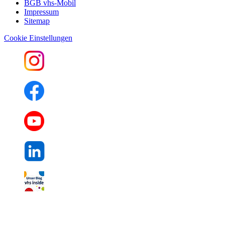
BGB vhs-Mobil
Impressum
Sitemap
Cookie Einstellungen