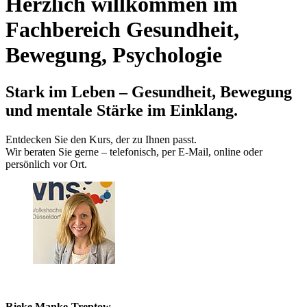
Herzlich willkommen im
Fachbereich Gesundheit,
Bewegung, Psychologie
Stark im Leben – Gesundheit, Bewegung
und mentale Stärke im Einklang.
Entdecken Sie den Kurs, der zu Ihnen passt.
Wir beraten Sie gerne – telefonisch, per E‑Mail, online oder
persönlich vor Ort.
Rieke Manke-Treptow